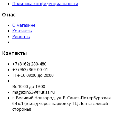
Политика конфиденциальности
О нас
О магазине
Контакты
Рецепты
Контакты
+7 (8162) 280-480
+7 (963) 369-00-01
Пн-Сб 09:00 до 20:00
Вс 10:00 до 19:00
magazin53@frutiss.ru
г. Великий Новгород, ул. Б. Санкт-Петербургская
64 к.1 (въезд через парковку ТЦ Лента с левой
стороны)