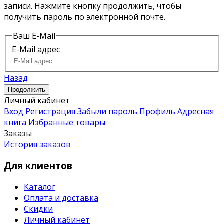
записи. Нажмите кнопку продолжить, чтобы
получить пароль по электронной почте.
Ваш E-Mail
E-Mail адрес
Назад
Личный кабинет
Вход
Регистрация
Забыли пароль
Профиль
Адресная
книга
Избранные товары
Заказы
История заказов
Для клиентов
Каталог
Оплата и доставка
Скидки
Личный кабинет