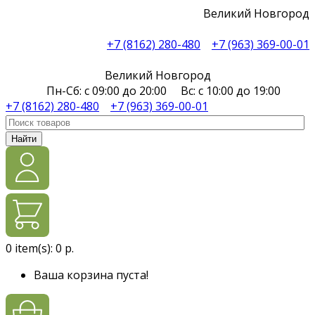
Великий Новгород
+7 (8162) 280-480
+7 (963) 369-00-01
Великий Новгород
Пн-Сб: с 09:00 до 20:00 Вс: с 10:00 до 19:00
+7 (8162) 280-480
+7 (963) 369-00-01
Найти
0
item(s):
0 р.
Ваша корзина пуста!