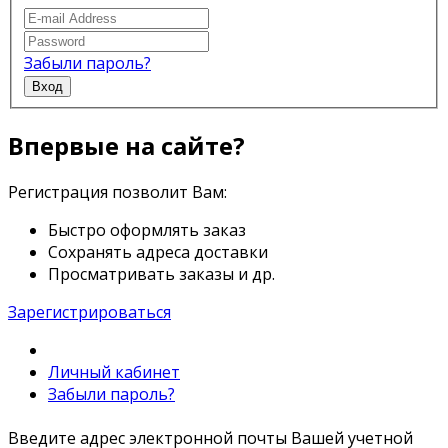
Забыли пароль?
Вход
Впервые на сайте?
Регистрация позволит Вам:
Быстро оформлять заказ
Сохранять адреса доставки
Просматривать заказы и др.
Зарегистрироваться
Личный кабинет
Забыли пароль?
Введите адрес электронной почты Вашей учетной