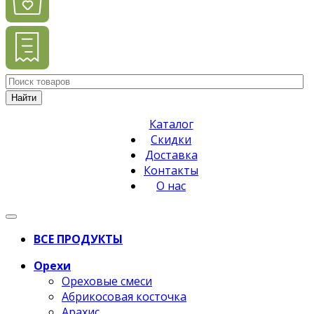
Найти
Каталог
Скидки
Доставка
Контакты
О нас
ВСЕ ПРОДУКТЫ
Орехи
Ореховые смеси
Абрикосовая косточка
Арахис