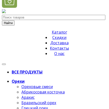
Найти
Каталог
Скидки
Доставка
Контакты
О нас
ВСЕ ПРОДУКТЫ
Орехи
Ореховые смеси
Абрикосовая косточка
Арахис
Бразильский орех
Грецкий орех