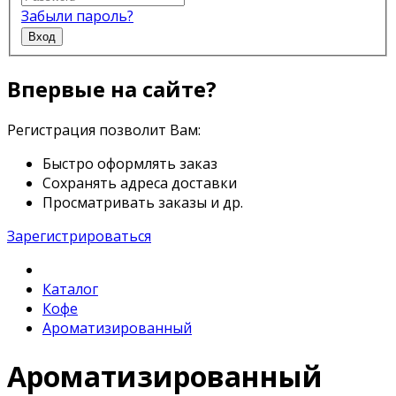
Забыли пароль?
Вход
Впервые на сайте?
Регистрация позволит Вам:
Быстро оформлять заказ
Сохранять адреса доставки
Просматривать заказы и др.
Зарегистрироваться
Каталог
Кофе
Ароматизированный
Ароматизированный