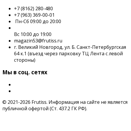
+7 (8162) 280-480
+7 (963) 369-00-01
Пн-Сб 09:00 до 20:00
Вс 10:00 до 19:00
magazin53@frutiss.ru
г. Великий Новгород, ул. Б. Санкт-Петербургская
64 к.1 (въезд через парковку ТЦ Лента с левой
стороны)
Мы в соц. сетях
© 2021-2026 Frutiss. Информация на сайте не является
публичной офертой (Ст. 437.2 ГК РФ).