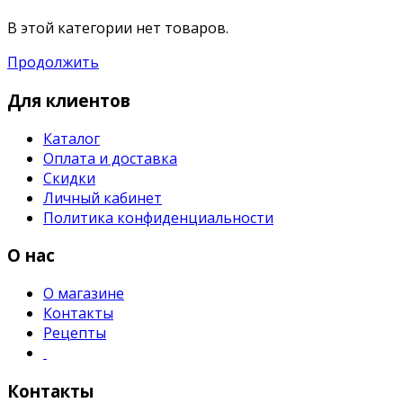
В этой категории нет товаров.
Продолжить
Для клиентов
Каталог
Оплата и доставка
Скидки
Личный кабинет
Политика конфиденциальности
О нас
О магазине
Контакты
Рецепты
Контакты