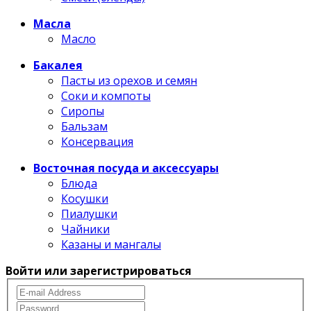
Масла
Масло
Бакалея
Пасты из орехов и семян
Соки и компоты
Сиропы
Бальзам
Консервация
Восточная посуда и аксессуары
Блюда
Косушки
Пиалушки
Чайники
Казаны и мангалы
Войти или зарегистрироваться