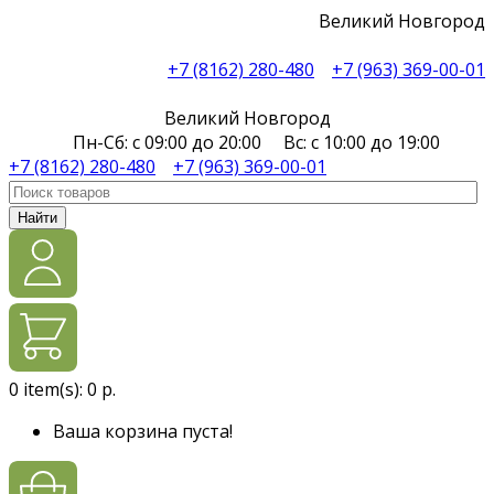
Великий Новгород
+7 (8162) 280-480
+7 (963) 369-00-01
Великий Новгород
Пн-Сб: с 09:00 до 20:00 Вс: с 10:00 до 19:00
+7 (8162) 280-480
+7 (963) 369-00-01
Найти
0
item(s):
0 р.
Ваша корзина пуста!