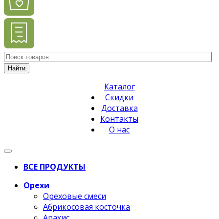
Найти
Каталог
Скидки
Доставка
Контакты
О нас
ВСЕ ПРОДУКТЫ
Орехи
Ореховые смеси
Абрикосовая косточка
Арахис