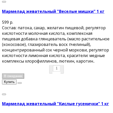
Мармелад жевательный "Веселые мишки" 1 кг
599 р.
Состав: патока, сахар, желатин пищевой, регулятор
кислотности молочная кислота, комплексная
пищевая добавка глянцеватель (масло растительное
(кокосовое), глазирователь воск пчелиный),
концентрированный сок черной моркови, регулятор
кислотности лимонная кислота, красители: медные
комплексы хлорофиллинов, лютеин, каротин..
В ожидании
Купить
Мармелад жевательный "Кислые гусенички" 1 кг