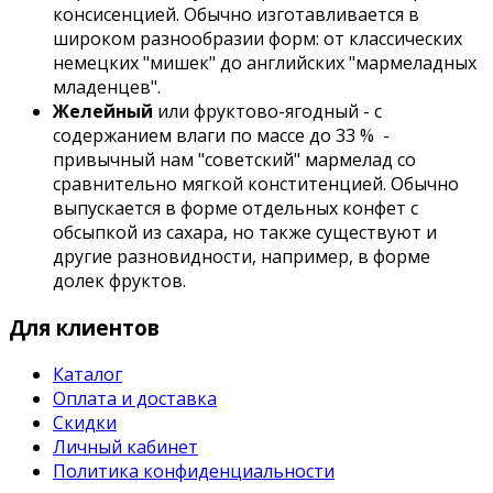
консисенцией. Обычно изготавливается в
широком разнообразии форм: от классических
немецких "мишек" до английских "мармеладных
младенцев".
Желейный
или фруктово-ягодный - с
содержанием влаги по массе до 33 % -
привычный нам "советский" мармелад со
сравнительно мягкой конститенцией. Обычно
выпускается в форме отдельных конфет с
обсыпкой из сахара, но также существуют и
другие разновидности, например, в форме
долек фруктов.
Для клиентов
Каталог
Оплата и доставка
Скидки
Личный кабинет
Политика конфиденциальности