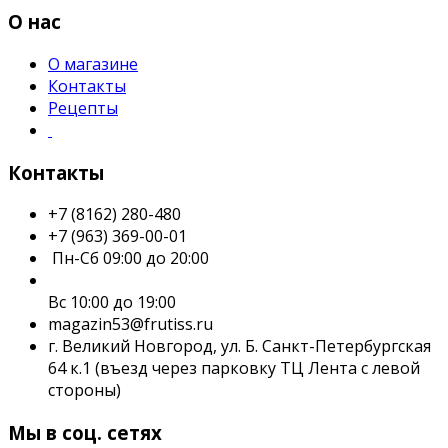
О нас
О магазине
Контакты
Рецепты
Контакты
+7 (8162) 280-480
+7 (963) 369-00-01
Пн-Сб 09:00 до 20:00
Вс 10:00 до 19:00
magazin53@frutiss.ru
г. Великий Новгород, ул. Б. Санкт-Петербургская
64 к.1 (въезд через парковку ТЦ Лента с левой
стороны)
Мы в соц. сетях