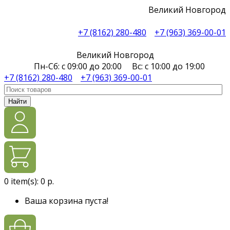
Великий Новгород
+7 (8162) 280-480
+7 (963) 369-00-01
Великий Новгород
Пн-Сб: с 09:00 до 20:00 Вс: с 10:00 до 19:00
+7 (8162) 280-480
+7 (963) 369-00-01
Найти
0
item(s):
0 р.
Ваша корзина пуста!