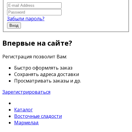
Забыли пароль?
Вход
Впервые на сайте?
Регистрация позволит Вам:
Быстро оформлять заказ
Сохранять адреса доставки
Просматривать заказы и др.
Зарегистрироваться
Каталог
Восточные сладости
Мармелад