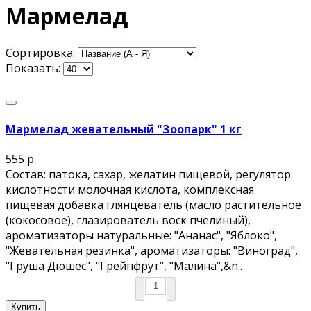
Мармелад
Сортировка:
Показать:
Мармелад жевательный "Зоопарк" 1 кг
555 р.
Состав: патока, сахар, желатин пищевой, регулятор
кислотности молочная кислота, комплексная
пищевая добавка глянцеватель (масло растительное
(кокосовое), глазирователь воск пчелиный),
ароматизаторы натуральные: "Ананас", "Яблоко",
"Жевательная резинка", ароматизаторы: "Виноград",
"Груша Дюшес", "Грейпфрут", "Малина",&n..
Купить