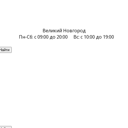
Великий Новгород
Пн-Сб: с 09:00 до 20:00 Вс: с 10:00 до 19:00
Найти