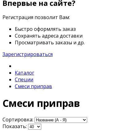
Впервые на сайте?
Регистрация позволит Вам:
Быстро оформлять заказ
Сохранять адреса доставки
Просматривать заказы и др.
Зарегистрироваться
Каталог
Специи
Смеси приправ
Смеси приправ
Сортировка:
Показать: