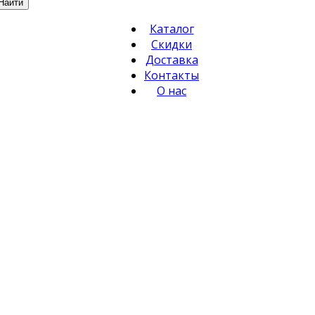
Найти
Каталог
Скидки
Доставка
Контакты
О нас