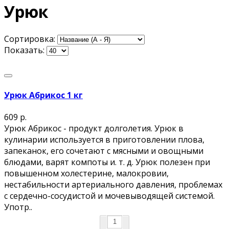
Урюк
Сортировка:
Показать:
Урюк Абрикос 1 кг
609 р.
Урюк Абрикос - продукт долголетия. Урюк в
кулинарии используется в приготовлении плова,
запеканок, его сочетают с мясными и овощными
блюдами, варят компоты и. т. д. Урюк полезен при
повышенном холестерине, малокровии,
нестабильности артериального давления, проблемах
с сердечно-сосудистой и мочевыводящей системой.
Употр..