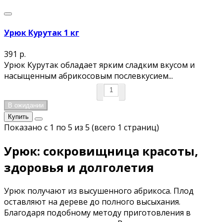
Урюк Курутак 1 кг
391 р.
Урюк Курутак обладает ярким сладким вкусом и
насыщенным абрикосовым послевкусием...
В ожидании
Купить
Показано с 1 по 5 из 5 (всего 1 страниц)
Урюк: сокровищница красоты,
здоровья и долголетия
Урюк получают из высушенного абрикоса. Плод
оставляют на дереве до полного высыхания.
Благодаря подобному методу приготовления в