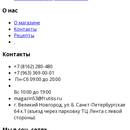
О нас
О магазине
Контакты
Рецепты
Контакты
+7 (8162) 280-480
+7 (963) 369-00-01
Пн-Сб 09:00 до 20:00
Вс 10:00 до 19:00
magazin53@frutiss.ru
г. Великий Новгород, ул. Б. Санкт-Петербургская
64 к.1 (въезд через парковку ТЦ Лента с левой
стороны)
Мы в соц. сетях