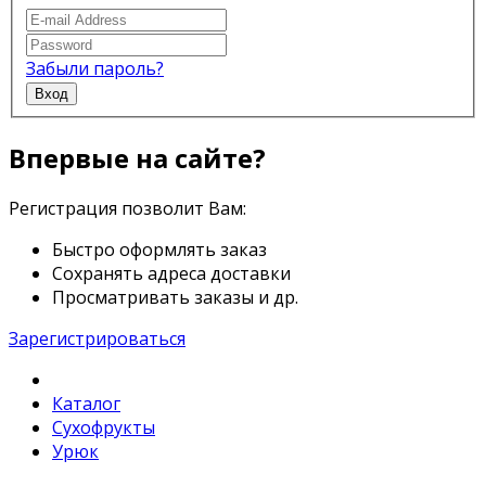
Забыли пароль?
Вход
Впервые на сайте?
Регистрация позволит Вам:
Быстро оформлять заказ
Сохранять адреса доставки
Просматривать заказы и др.
Зарегистрироваться
Каталог
Сухофрукты
Урюк