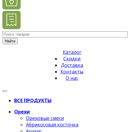
Найти
Каталог
Скидки
Доставка
Контакты
О нас
ВСЕ ПРОДУКТЫ
Орехи
Ореховые смеси
Абрикосовая косточка
Арахис