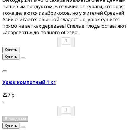
пищевым продуктом. В отличие от кураги, которая
тоже делаются из абрикосов, но у жителей Средней
Азии считается обычной сладостью, урюк сушится
прямо на ветках деревьев! Спелые плоды оставляют
«дозревать» до полного обезво..
Купить
Купить
Урюк компотный 1 кг
227 р.
..
В ожидании
Купить