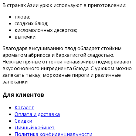
В странах Азии урюк используют в приготовлении:
плова;
сладких блюд;
кисломолочных десертов;
выпечки.
Благодаря высушиванию плод обладает стойким
ароматом абрикоса и бархатистой сладостью.
Нежные пряные оттенки ненавязчиво подчеркивают
вкус основного ингредиента блюда. С урюком можно
запекать тыкву, морковные пироги и различные
запеканки.
Для клиентов
Каталог
Оплата и доставка
Скидки
Личный кабинет
Политика конфиденциальности