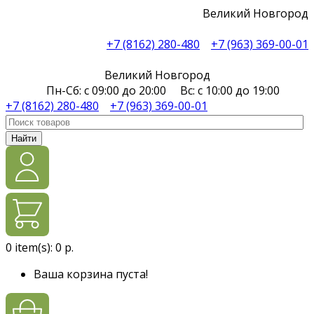
Великий Новгород
+7 (8162) 280-480
+7 (963) 369-00-01
Великий Новгород
Пн-Сб: с 09:00 до 20:00 Вс: с 10:00 до 19:00
+7 (8162) 280-480
+7 (963) 369-00-01
Найти
0
item(s):
0 р.
Ваша корзина пуста!