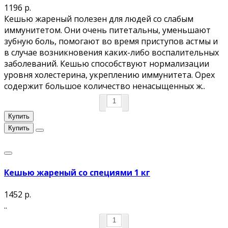
1196 р.
Кешью жареный полезен для людей со слабым
иммунитетом. Они очень питетальны, уменьшают
зубную боль, помогают во время приступов астмы и
в случае возникновения каких-либо воспалительных
заболеваний. Кешью способствуют нормализации
уровня холестерина, укреплению иммунитета. Орех
содержит большое количество ненасыщенных ж..
Купить
Купить
Кешью жареный со специями 1 кг
1452 р.
..