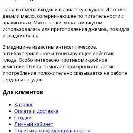
Плод и семена входили в азиатскую кухню. Из семян
давили масло, соперничающее по питательности с
арахисовым. Мякоть с кисловатым вкусом
использовалась для приготовления джемов, повидла
и сладких блюд.
В медицине известны антисептическое,
антибактериальное и тонизирующее действие
плода. Особо интересно противомикробное
действие. Отвар помогает при бронхите, астме.
Употребление положительно сказывается на работе
сердца и сосудов.
Для клиентов
Каталог
Оплата и доставка
Скидки
Личный кабинет
Политика конфиденциальности