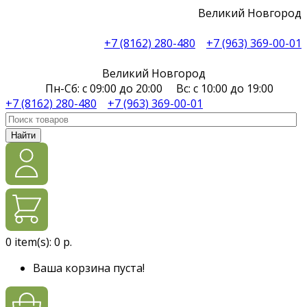
Великий Новгород
+7 (8162) 280-480
+7 (963) 369-00-01
Великий Новгород
Пн-Сб: с 09:00 до 20:00 Вс: с 10:00 до 19:00
+7 (8162) 280-480
+7 (963) 369-00-01
Найти
0
item(s):
0 р.
Ваша корзина пуста!