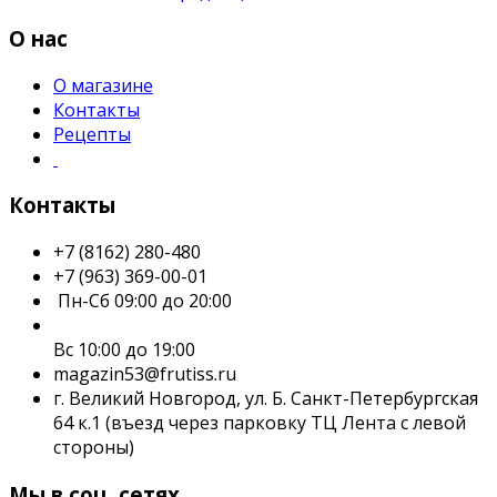
О нас
О магазине
Контакты
Рецепты
Контакты
+7 (8162) 280-480
+7 (963) 369-00-01
Пн-Сб 09:00 до 20:00
Вс 10:00 до 19:00
magazin53@frutiss.ru
г. Великий Новгород, ул. Б. Санкт-Петербургская
64 к.1 (въезд через парковку ТЦ Лента с левой
стороны)
Мы в соц. сетях