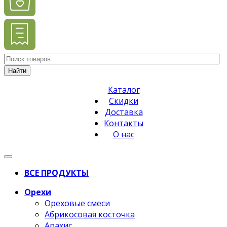
Найти
Каталог
Скидки
Доставка
Контакты
О нас
ВСЕ ПРОДУКТЫ
Орехи
Ореховые смеси
Абрикосовая косточка
Арахис