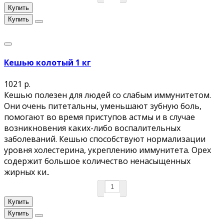
Купить
Купить
Кешью колотый 1 кг
1021 р.
Кешью полезен для людей со слабым иммунитетом.
Они очень питетальны, уменьшают зубную боль,
помогают во время приступов астмы и в случае
возникновения каких-либо воспалительных
заболеваний. Кешью способствуют нормализации
уровня холестерина, укреплению иммунитета. Орех
содержит большое количество ненасыщенных
жирных ки..
Купить
Купить