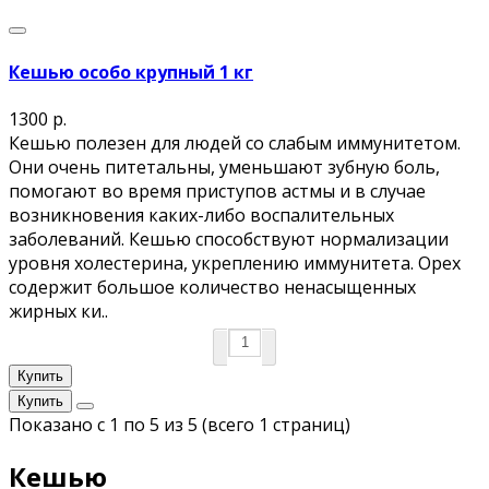
Кешью особо крупный 1 кг
1300 р.
Кешью полезен для людей со слабым иммунитетом.
Они очень питетальны, уменьшают зубную боль,
помогают во время приступов астмы и в случае
возникновения каких-либо воспалительных
заболеваний. Кешью способствуют нормализации
уровня холестерина, укреплению иммунитета. Орех
содержит большое количество ненасыщенных
жирных ки..
Купить
Купить
Показано с 1 по 5 из 5 (всего 1 страниц)
Кешью