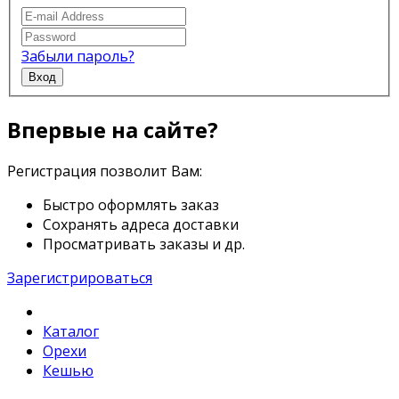
Забыли пароль?
Вход
Впервые на сайте?
Регистрация позволит Вам:
Быстро оформлять заказ
Сохранять адреса доставки
Просматривать заказы и др.
Зарегистрироваться
Каталог
Орехи
Кешью