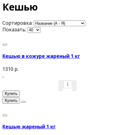
Кешью
Сортировка:
Показать:
Кешью в кожуре жареный 1 кг
1310 р.
..
Купить
Купить
Кешью жареный 1 кг