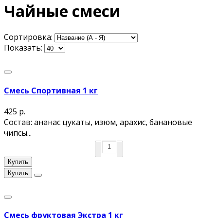
Чайные смеси
Сортировка:
Показать:
Смесь Спортивная 1 кг
425 р.
Состав: ананас цукаты, изюм, арахис, банановые
чипсы...
Купить
Купить
Смесь фруктовая Экстра 1 кг