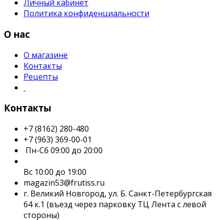
Личный кабинет
Политика конфиденциальности
О нас
О магазине
Контакты
Рецепты
Контакты
+7 (8162) 280-480
+7 (963) 369-00-01
Пн-Сб 09:00 до 20:00
Вс 10:00 до 19:00
magazin53@frutiss.ru
г. Великий Новгород, ул. Б. Санкт-Петербургская
64 к.1 (въезд через парковку ТЦ Лента с левой
стороны)