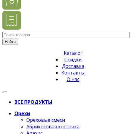
Найти
Каталог
Скидки
Доставка
Контакты
О нас
ВСЕ ПРОДУКТЫ
Орехи
Ореховые смеси
Абрикосовая косточка
Арахис