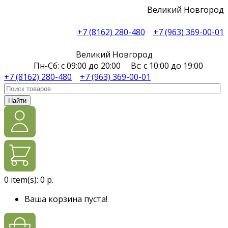
Великий Новгород
+7 (8162) 280-480
+7 (963) 369-00-01
Великий Новгород
Пн-Сб: с 09:00 до 20:00 Вс: с 10:00 до 19:00
+7 (8162) 280-480
+7 (963) 369-00-01
Найти
0
item(s):
0 р.
Ваша корзина пуста!