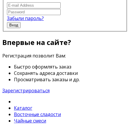
Забыли пароль?
Вход
Впервые на сайте?
Регистрация позволит Вам:
Быстро оформлять заказ
Сохранять адреса доставки
Просматривать заказы и др.
Зарегистрироваться
Каталог
Восточные сладости
Чайные смеси