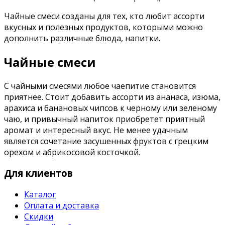
Чайные смеси созданы для тех, кто любит ассорти
вкусных и полезных продуктов, которыми можно
дополнить различные блюда, напитки.
Чайные смеси
С чайными смесями любое чаепитие становится
приятнее. Стоит добавить ассорти из ананаса, изюма,
арахиса и банановых чипсов к черному или зеленому
чаю, и привычный напиток приобретет приятный
аромат и интересный вкус. Не менее удачным
является сочетание засушенных фруктов с грецким
орехом и абрикосовой косточкой.
Для клиентов
Каталог
Оплата и доставка
Скидки