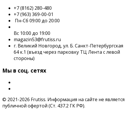
+7 (8162) 280-480
+7 (963) 369-00-01
Пн-Сб 09:00 до 20:00
Вс 10:00 до 19:00
magazin53@frutiss.ru
г. Великий Новгород, ул. Б. Санкт-Петербургская
64 к.1 (въезд через парковку ТЦ Лента с левой
стороны)
Мы в соц. сетях
© 2021-2026 Frutiss. Информация на сайте не является
публичной офертой (Ст. 437.2 ГК РФ).