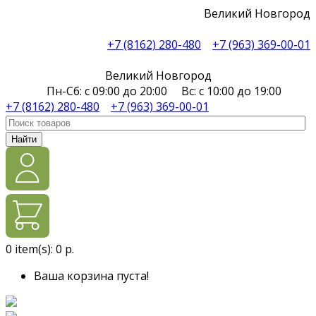
Великий Новгород
+7 (8162) 280-480
+7 (963) 369-00-01
Великий Новгород
Пн-Сб: с 09:00 до 20:00 Вс: с 10:00 до 19:00
+7 (8162) 280-480
+7 (963) 369-00-01
Найти
0
item(s):
0 р.
Ваша корзина пуста!