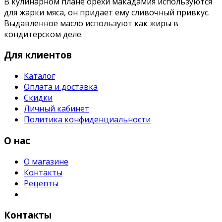
В кулинарном плане орехи макадамия используются
для жарки мяса, он придает ему сливочный привкус.
Выдавленное масло используют как жиры в
кондитерском деле.
Для клиентов
Каталог
Оплата и доставка
Скидки
Личный кабинет
Политика конфиденциальности
О нас
О магазине
Контакты
Рецепты
Контакты