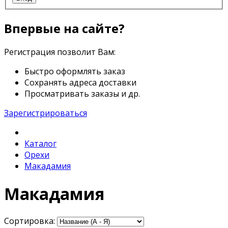
Впервые на сайте?
Регистрация позволит Вам:
Быстро оформлять заказ
Сохранять адреса доставки
Просматривать заказы и др.
Зарегистрироваться
Каталог
Орехи
Макадамия
Макадамия
Сортировка: