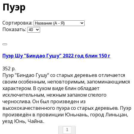
Пуэр
Сортировка:
Показать:
Пуэр Шу "Биндао Гушу" 2022 год блин 150 г
352 р.
Пуэр "Биндао Гушу" со старых деревьев отличается
своим особенным, неповторимым, запоминающимся
характером. В сухом виде блин обладает
исключительным, нежным запахом спелого
чернослива. Он был произведен из
высококачественного пуэра со старых деревьев. Пуэр
произведён в провинции Юньнань, город Линьцан,
уезд Юнь, Чайна..