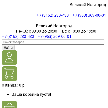
Великий Новгород
+7 (8162) 280-480
+7 (963) 369-00-01
Великий Новгород
Пн-Сб: с 09:00 до 20:00 Вс: с 10:00 до 19:00
+7 (8162) 280-480
+7 (963) 369-00-01
Найти
0
item(s):
0 р.
Ваша корзина пуста!