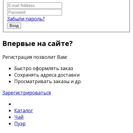
Забыли пароль?
Вход
Впервые на сайте?
Регистрация позволит Вам:
Быстро оформлять заказ
Сохранять адреса доставки
Просматривать заказы и др.
Зарегистрироваться
Каталог
Чай
Пуэр