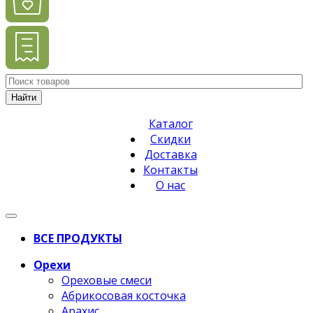
Найти
Каталог
Скидки
Доставка
Контакты
О нас
ВСЕ ПРОДУКТЫ
Орехи
Ореховые смеси
Абрикосовая косточка
Арахис