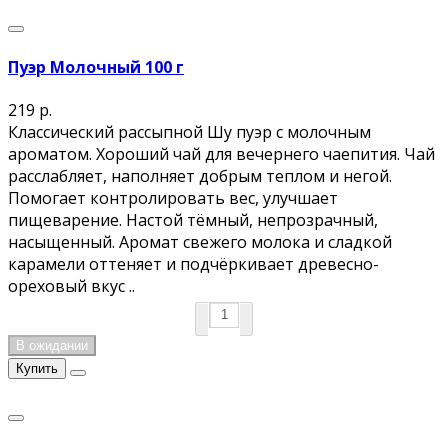
Пуэр Молочный 100 г
219 р.
Классический рассыпной Шу пуэр с молочным
ароматом. Хороший чай для вечернего чаепития. Чай
расслабляет, наполняет добрым теплом и негой.
Помогает контролировать вес, улучшает
пищеварение. Настой тёмный, непрозрачный,
насыщенный. Аромат свежего молока и сладкой
карамели оттеняет и подчёркивает древесно-
ореховый вкус ..
В ожидании
Купить