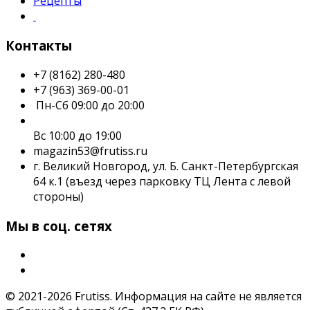
Рецепты
Контакты
+7 (8162) 280-480
+7 (963) 369-00-01
Пн-Сб 09:00 до 20:00
Вс 10:00 до 19:00
magazin53@frutiss.ru
г. Великий Новгород, ул. Б. Санкт-Петербургская
64 к.1 (въезд через парковку ТЦ Лента с левой
стороны)
Мы в соц. сетях
© 2021-2026 Frutiss. Информация на сайте не является