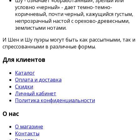
Шу - означает «обработанный», зрелый или
условно «черный» - дает темно-темно-
коричневый, почти черный, кажущийся густым,
непрозрачный настой с орехово-древесными,
землистыми нотами.
И Шен и Шу пуэры могут быть как рассыпными, так и
спрессованными в различные формы.
Для клиентов
Каталог
Оплата и доставка
Скидки
Личный кабинет
Политика конфиденциальности
О нас
О магазине
Контакты