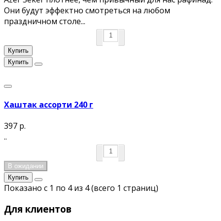
Они будут эффектно смотреться на любом
праздничном столе...
Купить
Купить
Хаштак ассорти 240 г
397 р.
..
В ожидании
Купить
Показано с 1 по 4 из 4 (всего 1 страниц)
Для клиентов