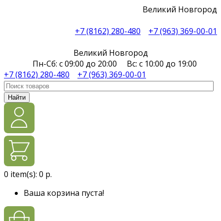
Великий Новгород
+7 (8162) 280-480
+7 (963) 369-00-01
Великий Новгород
Пн-Сб: с 09:00 до 20:00 Вс: с 10:00 до 19:00
+7 (8162) 280-480
+7 (963) 369-00-01
Найти
0
item(s):
0 р.
Ваша корзина пуста!