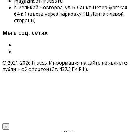
magazin53@frutiss.ru
г. Великий Новгород, ул. Б. Санкт-Петербургская
64 к.1 (въезд через парковку ТЦ Лента с левой
стороны)
Мы в соц. сетях
© 2021-2026 Frutiss. Информация на сайте не является
публичной офертой (Ст. 437.2 ГК РФ).
×