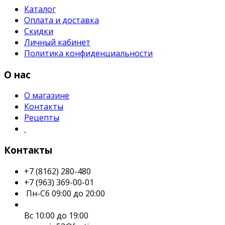
Каталог
Оплата и доставка
Скидки
Личный кабинет
Политика конфиденциальности
О нас
О магазине
Контакты
Рецепты
Контакты
+7 (8162) 280-480
+7 (963) 369-00-01
Пн-Сб 09:00 до 20:00
Вс 10:00 до 19:00