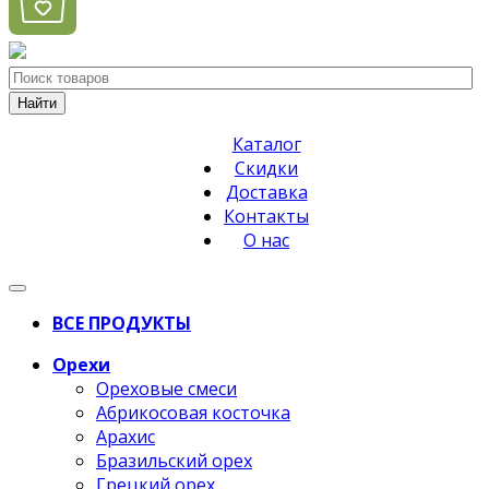
Найти
Каталог
Скидки
Доставка
Контакты
О нас
ВСЕ ПРОДУКТЫ
Орехи
Ореховые смеси
Абрикосовая косточка
Арахис
Бразильский орех
Грецкий орех