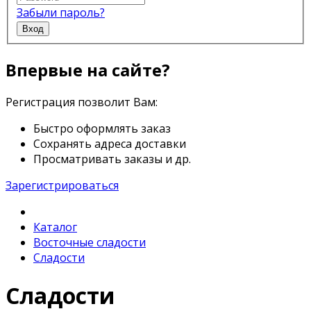
Забыли пароль?
Вход
Впервые на сайте?
Регистрация позволит Вам:
Быстро оформлять заказ
Сохранять адреса доставки
Просматривать заказы и др.
Зарегистрироваться
Каталог
Восточные сладости
Сладости
Сладости