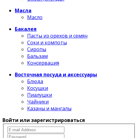
Масла
Масло
Бакалея
Пасты из орехов и семян
Соки и компоты
Сиропы
Бальзам
Консервация
Восточная посуда и аксессуары
Блюда
Косушки
Пиалушки
Чайники
Казаны и мангалы
Войти или зарегистрироваться