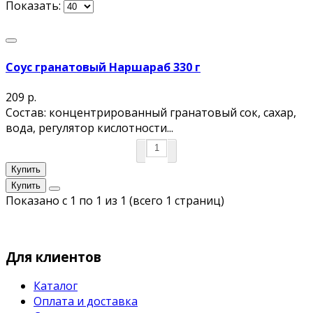
Показать:
Соус гранатовый Наршараб 330 г
209 р.
Состав: концентрированный гранатовый сок, сахар,
вода, регулятор кислотности...
Купить
Купить
Показано с 1 по 1 из 1 (всего 1 страниц)
Для клиентов
Каталог
Оплата и доставка