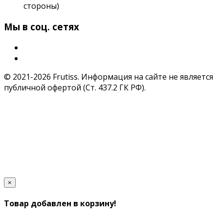
стороны)
Мы в соц. сетях
© 2021-2026 Frutiss. Информация на сайте не является
публичной офертой (Ст. 437.2 ГК РФ).
×
Товар добавлен в корзину!