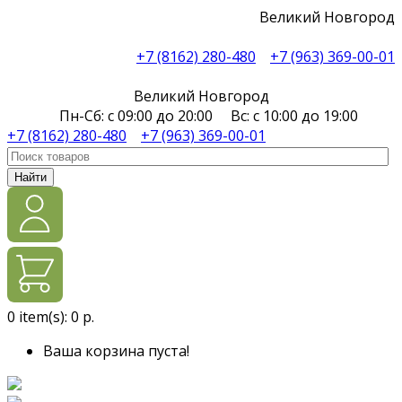
Великий Новгород
+7 (8162) 280-480
+7 (963) 369-00-01
Великий Новгород
Пн-Сб: с 09:00 до 20:00 Вс: с 10:00 до 19:00
+7 (8162) 280-480
+7 (963) 369-00-01
Найти
0
item(s):
0 р.
Ваша корзина пуста!