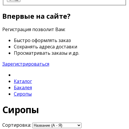
Впервые на сайте?
Регистрация позволит Вам:
Быстро оформлять заказ
Сохранять адреса доставки
Просматривать заказы и др.
Зарегистрироваться
Каталог
Бакалея
Сиропы
Сиропы
Сортировка: