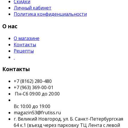
Скидки
Личный кабинет
Политика конфиденциальности
О нас
О магазине
Контакты
Рецепты
Контакты
+7 (8162) 280-480
+7 (963) 369-00-01
Пн-Сб 09:00 до 20:00
Вс 10:00 до 19:00
magazin53@frutiss.ru
г. Великий Новгород, ул. Б. Санкт-Петербургская
64 к.1 (въезд через парковку ТЦ Лента с левой