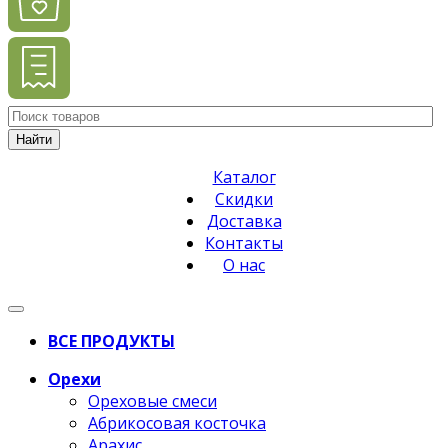
Найти
Каталог
Скидки
Доставка
Контакты
О нас
ВСЕ ПРОДУКТЫ
Орехи
Ореховые смеси
Абрикосовая косточка
Арахис