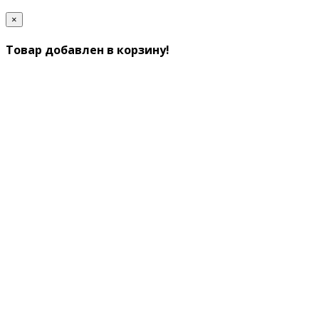
×
Товар добавлен в корзину!