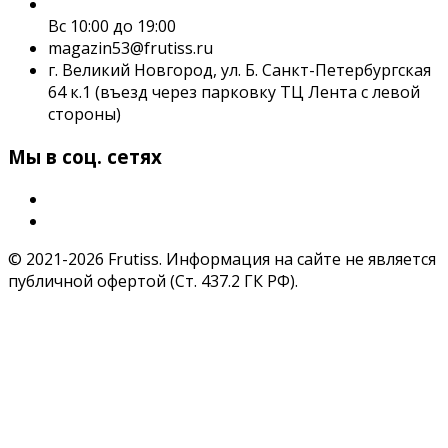
Вс 10:00 до 19:00
magazin53@frutiss.ru
г. Великий Новгород, ул. Б. Санкт-Петербургская
64 к.1 (въезд через парковку ТЦ Лента с левой
стороны)
Мы в соц. сетях
© 2021-2026 Frutiss. Информация на сайте не является
публичной офертой (Ст. 437.2 ГК РФ).