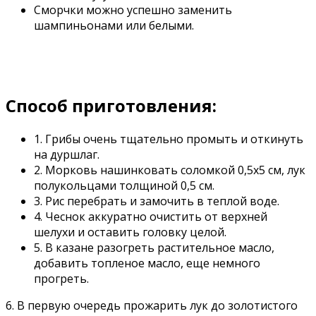
Сморчки можно успешно заменить
шампиньонами или белыми.
Способ приготовления:
1. Грибы очень тщательно промыть и откинуть
на дуршлаг.
2. Морковь нашинковать соломкой 0,5х5 см, лук
полукольцами толщиной 0,5 см.
3. Рис перебрать и замочить в теплой воде.
4. Чеснок аккуратно очистить от верхней
шелухи и оставить головку целой.
5. В казане разогреть растительное масло,
добавить топленое масло, еще немного
прогреть.
6. В первую очередь прожарить лук до золотистого