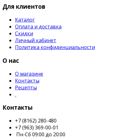
Для клиентов
Каталог
Оплата и доставка
Скидки
Личный кабинет
Политика конфиденциальности
О нас
О магазине
Контакты
Рецепты
Контакты
+7 (8162) 280-480
+7 (963) 369-00-01
Пн-Сб 09:00 до 20:00