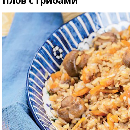
Плов с грибами