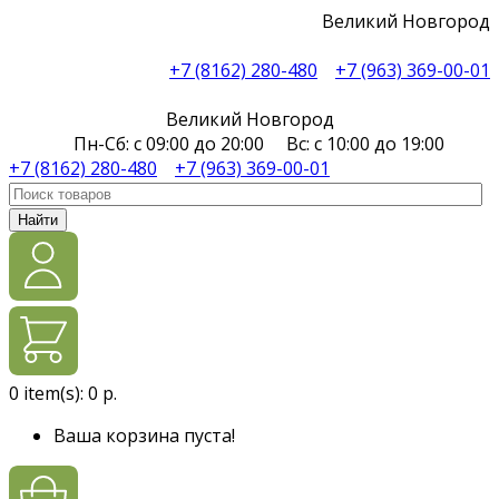
Великий Новгород
+7 (8162) 280-480
+7 (963) 369-00-01
Великий Новгород
Пн-Сб: с 09:00 до 20:00 Вс: с 10:00 до 19:00
+7 (8162) 280-480
+7 (963) 369-00-01
Найти
0
item(s):
0 р.
Ваша корзина пуста!