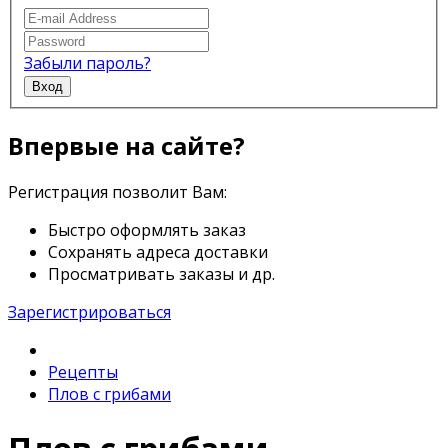
Забыли пароль?
Вход
Впервые на сайте?
Регистрация позволит Вам:
Быстро оформлять заказ
Сохранять адреса доставки
Просматривать заказы и др.
Зарегистрироваться
Рецепты
Плов с грибами