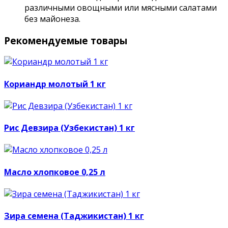
различными овощными или мясными салатами
без майонеза.
Рекомендуемые товары
Кориандр молотый 1 кг
Рис Девзира (Узбекистан) 1 кг
Масло хлопковое 0,25 л
Зира семена (Таджикистан) 1 кг