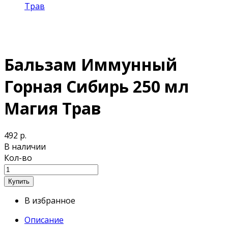
Трав
Бальзам Иммунный
Горная Сибирь 250 мл
Магия Трав
492 р.
В наличии
Кол-во
В избранное
Описание