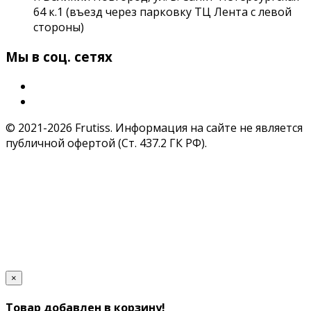
64 к.1 (въезд через парковку ТЦ Лента с левой
стороны)
Мы в соц. сетях
© 2021-2026 Frutiss. Информация на сайте не является
публичной офертой (Ст. 437.2 ГК РФ).
×
Товар добавлен в корзину!