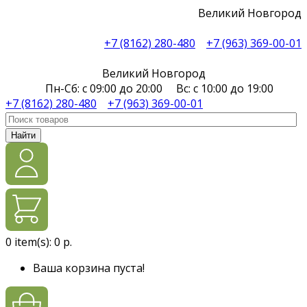
Великий Новгород
+7 (8162) 280-480
+7 (963) 369-00-01
Великий Новгород
Пн-Сб: с 09:00 до 20:00 Вс: с 10:00 до 19:00
+7 (8162) 280-480
+7 (963) 369-00-01
Найти
0
item(s):
0 р.
Ваша корзина пуста!