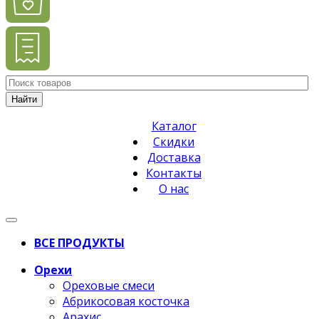
Найти
Каталог
Скидки
Доставка
Контакты
О нас
ВСЕ ПРОДУКТЫ
Орехи
Ореховые смеси
Абрикосовая косточка
Арахис