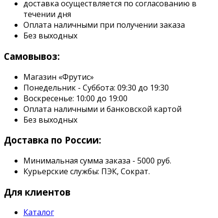
доставка осуществляется по согласованию в
течении дня
Оплата наличными при получении заказа
Без выходных
Самовывоз:
Магазин «Фрутис»
Понедельник - Суббота: 09:30 до 19:30
Воскресенье: 10:00 до 19:00
Оплата наличными и банковской картой
Без выходных
Доставка по России:
Минимальная сумма заказа - 5000 руб.
Курьерские службы: ПЭК, Сократ.
Для клиентов
Каталог