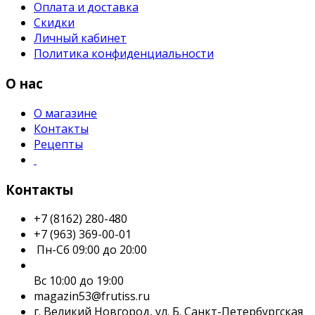
Оплата и доставка
Скидки
Личный кабинет
Политика конфиденциальности
О нас
О магазине
Контакты
Рецепты
Контакты
+7 (8162) 280-480
+7 (963) 369-00-01
Пн-Сб 09:00 до 20:00
Вс 10:00 до 19:00
magazin53@frutiss.ru
г. Великий Новгород, ул. Б. Санкт-Петербургская