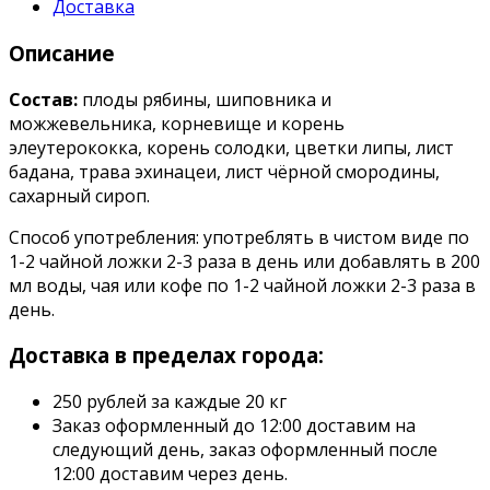
Доставка
Описание
Состав:
плоды рябины, шиповника и
можжевельника, корневище и корень
элеутерококка, корень солодки, цветки липы, лист
бадана, трава эхинацеи, лист чёрной смородины,
сахарный сироп.
Способ употребления: употреблять в чистом виде по
1-2 чайной ложки 2-3 раза в день или добавлять в 200
мл воды, чая или кофе по 1-2 чайной ложки 2-3 раза в
день.
Доставка в пределах города:
250 рублей за каждые 20 кг
Заказ оформленный до 12:00 доставим на
следующий день, заказ оформленный после
12:00 доставим через день.