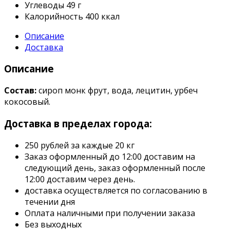
Углеводы
49 г
Калорийность
400 ккал
Описание
Доставка
Описание
Состав:
сироп монк фрут, вода, лецитин, урбеч
кокосовый.
Доставка в пределах города:
250 рублей за каждые 20 кг
Заказ оформленный до 12:00 доставим на
следующий день, заказ оформленный после
12:00 доставим через день.
доставка осуществляется по согласованию в
течении дня
Оплата наличными при получении заказа
Без выходных