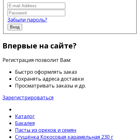
Забыли пароль?
Вход
Впервые на сайте?
Регистрация позволит Вам:
Быстро оформлять заказ
Сохранять адреса доставки
Просматривать заказы и др.
Зарегистрироваться
Каталог
Бакалея
Пасты из орехов и семян
Сгущёнка Кокосовая карамельная 230 г