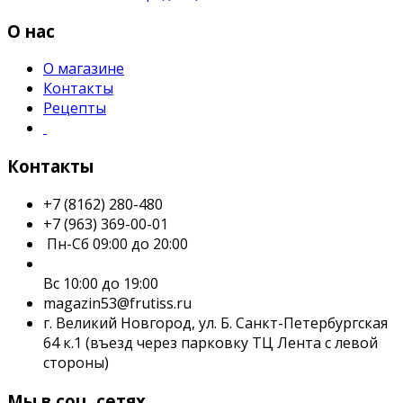
О нас
О магазине
Контакты
Рецепты
Контакты
+7 (8162) 280-480
+7 (963) 369-00-01
Пн-Сб 09:00 до 20:00
Вс 10:00 до 19:00
magazin53@frutiss.ru
г. Великий Новгород, ул. Б. Санкт-Петербургская
64 к.1 (въезд через парковку ТЦ Лента с левой
стороны)
Мы в соц. сетях