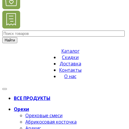
Найти
Каталог
Скидки
Доставка
Контакты
О нас
ВСЕ ПРОДУКТЫ
Орехи
Ореховые смеси
Абрикосовая косточка
Арахис