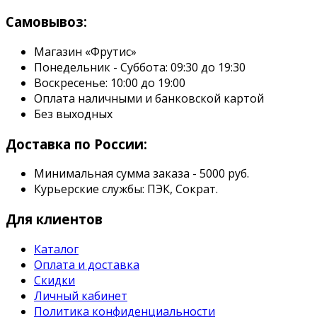
Самовывоз:
Магазин «Фрутис»
Понедельник - Суббота: 09:30 до 19:30
Воскресенье: 10:00 до 19:00
Оплата наличными и банковской картой
Без выходных
Доставка по России:
Минимальная сумма заказа - 5000 руб.
Курьерские службы: ПЭК, Сократ.
Для клиентов
Каталог
Оплата и доставка
Скидки
Личный кабинет
Политика конфиденциальности