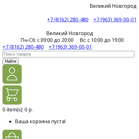
Великий Новгород
+7 (8162) 280-480
+7 (963) 369-00-01
Великий Новгород
Пн-Сб: с 09:00 до 20:00 Вс: с 10:00 до 19:00
+7 (8162) 280-480
+7 (963) 369-00-01
Найти
0
item(s):
0 р.
Ваша корзина пуста!