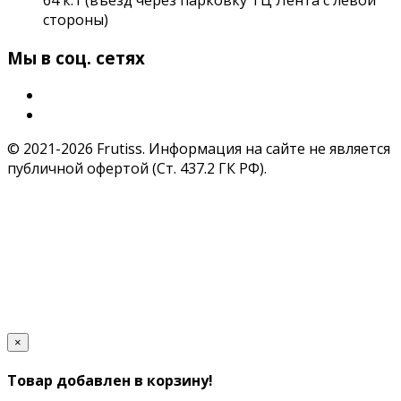
стороны)
Мы в соц. сетях
© 2021-2026 Frutiss. Информация на сайте не является
публичной офертой (Ст. 437.2 ГК РФ).
×
Товар добавлен в корзину!