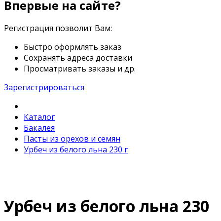
Впервые на сайте?
Регистрация позволит Вам:
Быстро оформлять заказ
Сохранять адреса доставки
Просматривать заказы и др.
Зарегистрироваться
Каталог
Бакалея
Пасты из орехов и семян
Урбеч из белого льна 230 г
Урбеч из белого льна 230