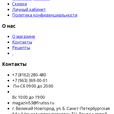
Скидки
Личный кабинет
Политика конфиденциальности
О нас
О магазине
Контакты
Рецепты
Контакты
+7 (8162) 280-480
+7 (963) 369-00-01
Пн-Сб 09:00 до 20:00
Вс 10:00 до 19:00
magazin53@frutiss.ru
г. Великий Новгород, ул. Б. Санкт-Петербургская
64 к.1 (въезд через парковку ТЦ Лента с левой