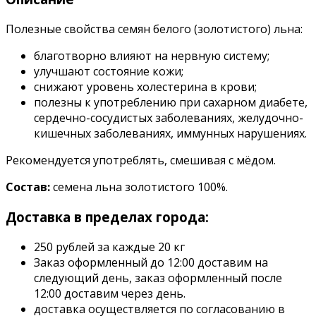
Полезные свойства семян белого (золотистого) льна:
благотворно влияют на нервную систему;
улучшают состояние кожи;
снижают уровень холестерина в крови;
полезны к употреблению при сахарном диабете,
сердечно-сосудистых заболеваниях, желудочно-
кишечных заболеваниях, иммунных нарушениях.
Рекомендуется употреблять, смешивая с мёдом.
Состав:
семена льна золотистого 100%.
Доставка в пределах города:
250 рублей за каждые 20 кг
Заказ оформленный до 12:00 доставим на
следующий день, заказ оформленный после
12:00 доставим через день.
доставка осуществляется по согласованию в