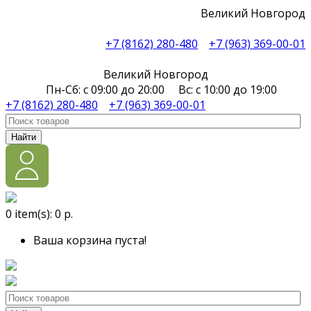
Великий Новгород
+7 (8162) 280-480
+7 (963) 369-00-01
Великий Новгород
Пн-Сб: с 09:00 до 20:00 Вс: с 10:00 до 19:00
+7 (8162) 280-480
+7 (963) 369-00-01
Найти
0
item(s):
0 р.
Ваша корзина пуста!