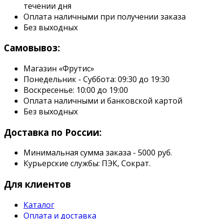
течении дня
Оплата наличными при получении заказа
Без выходных
Самовывоз:
Магазин «Фрутис»
Понедельник - Суббота: 09:30 до 19:30
Воскресенье: 10:00 до 19:00
Оплата наличными и банковской картой
Без выходных
Доставка по России:
Минимальная сумма заказа - 5000 руб.
Курьерские службы: ПЭК, Сократ.
Для клиентов
Каталог
Оплата и доставка