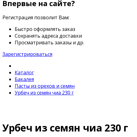
Впервые на сайте?
Регистрация позволит Вам:
Быстро оформлять заказ
Сохранять адреса доставки
Просматривать заказы и др.
Зарегистрироваться
Каталог
Бакалея
Пасты из орехов и семян
Урбеч из семян чиа 230 г
Урбеч из семян чиа 230 г