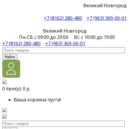
Великий Новгород
+7 (8162) 280-480
+7 (963) 369-00-01
Великий Новгород
Пн-Сб: с 09:00 до 20:00 Вс: с 10:00 до 19:00
+7 (8162) 280-480
+7 (963) 369-00-01
Найти
0
item(s):
0 р.
Ваша корзина пуста!