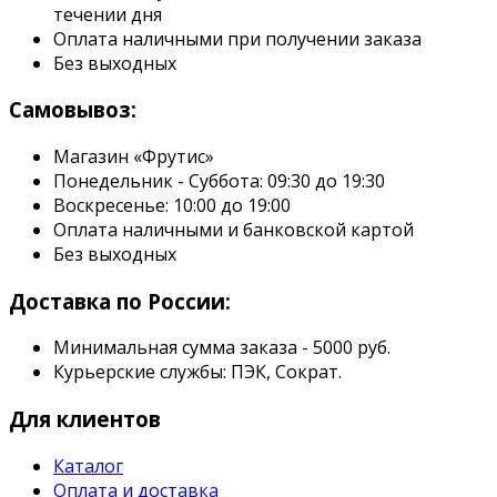
течении дня
Оплата наличными при получении заказа
Без выходных
Самовывоз:
Магазин «Фрутис»
Понедельник - Суббота: 09:30 до 19:30
Воскресенье: 10:00 до 19:00
Оплата наличными и банковской картой
Без выходных
Доставка по России:
Минимальная сумма заказа - 5000 руб.
Курьерские службы: ПЭК, Сократ.
Для клиентов
Каталог
Оплата и доставка