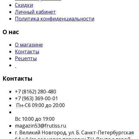
Скидки
Личный кабинет
Политика конфиденциальности
О нас
О магазине
Контакты
Рецепты
Контакты
+7 (8162) 280-480
+7 (963) 369-00-01
Пн-Сб 09:00 до 20:00
Вс 10:00 до 19:00
magazin53@frutiss.ru
г. Великий Новгород, ул. Б. Санкт-Петербургская