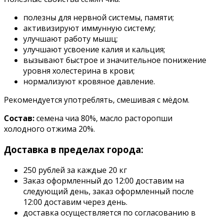
полезны для нервной системы, памяти;
активизируют иммунную систему;
улучшают работу мышц;
улучшают усвоение калия и кальция;
вызывают быстрое и значительное понижение
уровня холестерина в крови;
нормализуют кровяное давление.
Рекомендуется употреблять, смешивая с мёдом.
Состав:
семена чиа 80%, масло расторопши
холодного отжима 20%.
Доставка в пределах города:
250 рублей за каждые 20 кг
Заказ оформленный до 12:00 доставим на
следующий день, заказ оформленный после
12:00 доставим через день.
доставка осуществляется по согласованию в