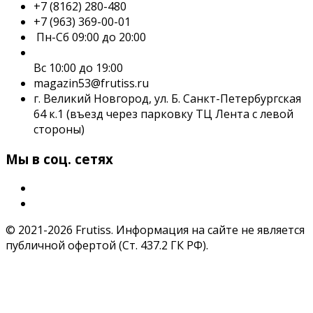
+7 (8162) 280-480
+7 (963) 369-00-01
Пн-Сб 09:00 до 20:00
Вс 10:00 до 19:00
magazin53@frutiss.ru
г. Великий Новгород, ул. Б. Санкт-Петербургская
64 к.1 (въезд через парковку ТЦ Лента с левой
стороны)
Мы в соц. сетях
© 2021-2026 Frutiss. Информация на сайте не является
публичной офертой (Ст. 437.2 ГК РФ).