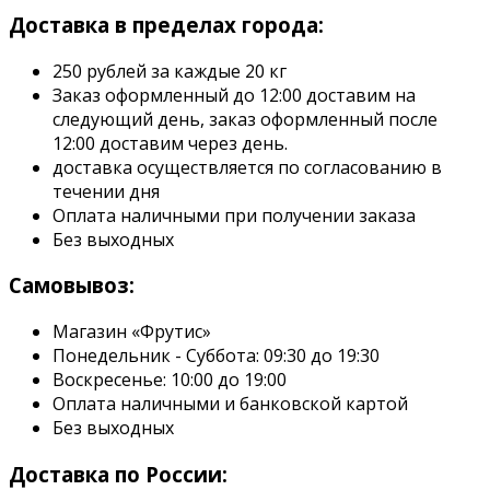
Доставка в пределах города:
250 рублей за каждые 20 кг
Заказ оформленный до 12:00 доставим на
следующий день, заказ оформленный после
12:00 доставим через день.
доставка осуществляется по согласованию в
течении дня
Оплата наличными при получении заказа
Без выходных
Самовывоз:
Магазин «Фрутис»
Понедельник - Суббота: 09:30 до 19:30
Воскресенье: 10:00 до 19:00
Оплата наличными и банковской картой
Без выходных
Доставка по России: