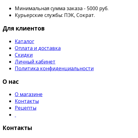
Минимальная сумма заказа - 5000 руб.
Курьерские службы: ПЭК, Сократ.
Для клиентов
Каталог
Оплата и доставка
Скидки
Личный кабинет
Политика конфиденциальности
О нас
О магазине
Контакты
Рецепты
Контакты