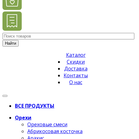
Найти
Каталог
Скидки
Доставка
Контакты
О нас
ВСЕ ПРОДУКТЫ
Орехи
Ореховые смеси
Абрикосовая косточка
Арахис