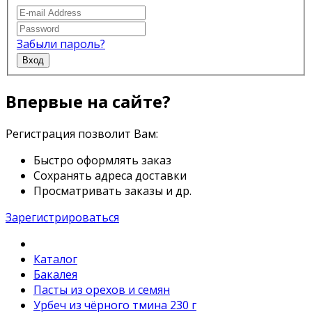
Забыли пароль?
Вход
Впервые на сайте?
Регистрация позволит Вам:
Быстро оформлять заказ
Сохранять адреса доставки
Просматривать заказы и др.
Зарегистрироваться
Каталог
Бакалея
Пасты из орехов и семян
Урбеч из чёрного тмина 230 г