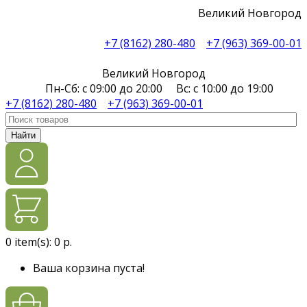
Великий Новгород
+7 (8162) 280-480
+7 (963) 369-00-01
Великий Новгород
Пн-Сб: с 09:00 до 20:00 Вс: с 10:00 до 19:00
+7 (8162) 280-480
+7 (963) 369-00-01
Найти
0
item(s):
0 р.
Ваша корзина пуста!