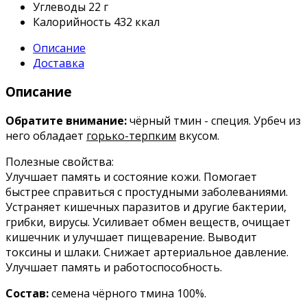
Углеводы
22 г
Калорийность
432 ккал
Описание
Доставка
Описание
Обратите внимание:
чёрный тмин - специя. Урбеч из
него обладает
горько-терпким
вкусом.
Полезные свойства:
Улучшает память и состояние кожи. Помогает
быстрее справиться с простудными заболеваниями.
Устраняет кишечных паразитов и другие бактерии,
грибки, вирусы. Усиливает обмен веществ, очищает
кишечник и улучшает пищеварение. Выводит
токсины и шлаки. Снижает артериальное давление.
Улучшает память и работоспособность.
Состав:
семена чёрного тмина 100%.