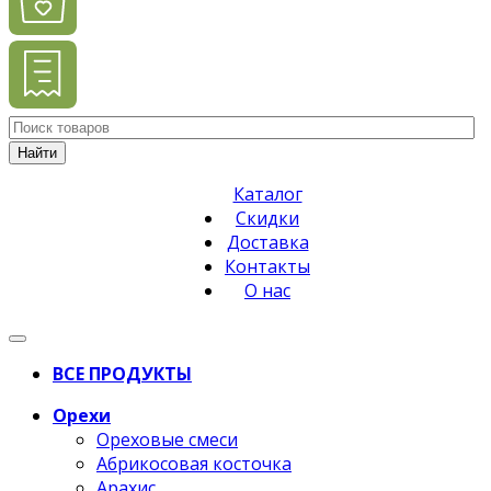
Найти
Каталог
Скидки
Доставка
Контакты
О нас
ВСЕ ПРОДУКТЫ
Орехи
Ореховые смеси
Абрикосовая косточка
Арахис