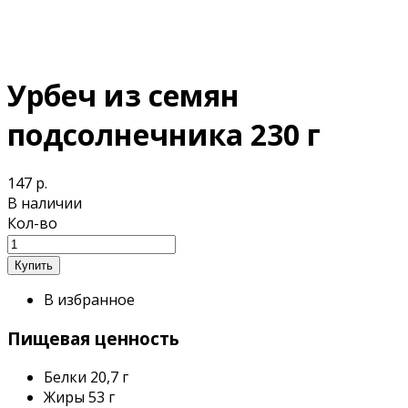
Урбеч из семян
подсолнечника 230 г
147 р.
В наличии
Кол-во
В избранное
Пищевая ценность
Белки
20,7 г
Жиры
53 г