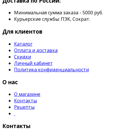
Доставка по России:
Минимальная сумма заказа - 5000 руб.
Курьерские службы: ПЭК, Сократ.
Для клиентов
Каталог
Оплата и доставка
Скидки
Личный кабинет
Политика конфиденциальности
О нас
О магазине
Контакты
Рецепты
Контакты