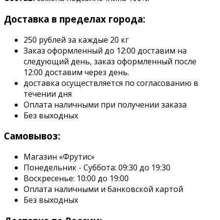
Доставка в пределах города:
250 рублей за каждые 20 кг
Заказ оформленный до 12:00 доставим на
следующий день, заказ оформленный после
12:00 доставим через день.
доставка осуществляется по согласованию в
течении дня
Оплата наличными при получении заказа
Без выходных
Самовывоз:
Магазин «Фрутис»
Понедельник - Суббота: 09:30 до 19:30
Воскресенье: 10:00 до 19:00
Оплата наличными и банковской картой
Без выходных