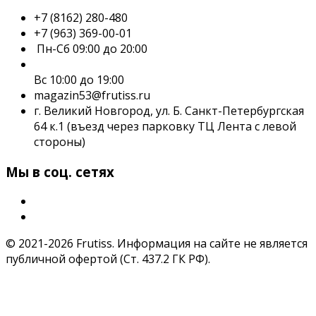
+7 (8162) 280-480
+7 (963) 369-00-01
Пн-Сб 09:00 до 20:00
Вс 10:00 до 19:00
magazin53@frutiss.ru
г. Великий Новгород, ул. Б. Санкт-Петербургская
64 к.1 (въезд через парковку ТЦ Лента с левой
стороны)
Мы в соц. сетях
© 2021-2026 Frutiss. Информация на сайте не является
публичной офертой (Ст. 437.2 ГК РФ).