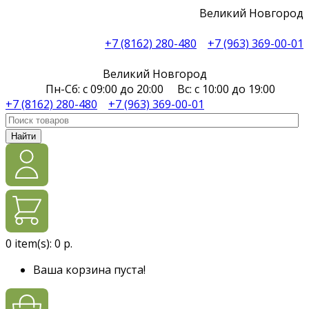
Великий Новгород
+7 (8162) 280-480
+7 (963) 369-00-01
Великий Новгород
Пн-Сб: с 09:00 до 20:00 Вс: с 10:00 до 19:00
+7 (8162) 280-480
+7 (963) 369-00-01
Найти
0
item(s):
0 р.
Ваша корзина пуста!