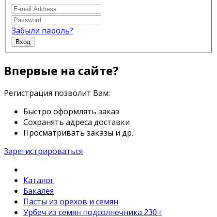
Забыли пароль?
Вход
Впервые на сайте?
Регистрация позволит Вам:
Быстро оформлять заказ
Сохранять адреса доставки
Просматривать заказы и др.
Зарегистрироваться
Каталог
Бакалея
Пасты из орехов и семян
Урбеч из семян подсолнечника 230 г