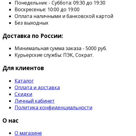
Понедельник - Суббота: 09:30 до 19:30
Воскресенье: 10:00 до 19:00
Оплата наличными и банковской картой
Без выходных
Доставка по России:
Минимальная сумма заказа - 5000 руб.
Курьерские службы: ПЭК, Сократ.
Для клиентов
Каталог
Оплата и доставка
Скидки
Личный кабинет
Политика конфиденциальности
О нас
О магазине