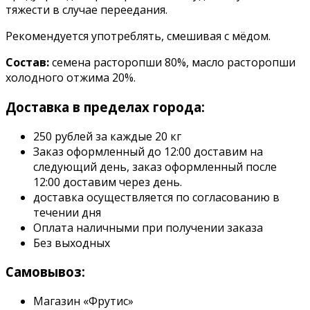
тяжести в случае переедания.
Рекомендуется употреблять, смешивая с мёдом.
Состав:
семена расторопши 80%, масло расторопши
холодного отжима 20%.
Доставка в пределах города:
250 рублей за каждые 20 кг
Заказ оформленный до 12:00 доставим на
следующий день, заказ оформленный после
12:00 доставим через день.
доставка осуществляется по согласованию в
течении дня
Оплата наличными при получении заказа
Без выходных
Самовывоз:
Магазин «Фрутис»