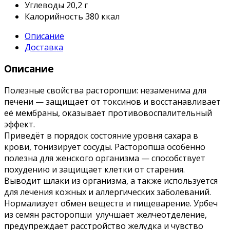
Углеводы
20,2 г
Калорийность
380 ккал
Описание
Доставка
Описание
Полезные свойства расторопши: незаменима для
печени — защищает от токсинов и восстанавливает
её мембраны, оказывает противовоспалительный
эффект.
Приведёт в порядок состояние уровня сахара в
крови, тонизирует сосуды. Расторопша особенно
полезна для женского организма — способствует
похудению и защищает клетки от старения.
Выводит шлаки из организма, а также используется
для лечения кожных и аллергических заболеваний.
Нормализует обмен веществ и пищеварение. Урбеч
из семян расторопши улучшает желчеотделение,
предупреждает расстройство желудка и чувство