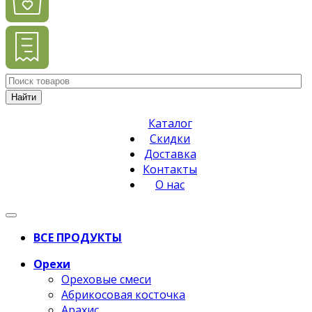
Найти
Каталог
Скидки
Доставка
Контакты
О нас
ВСЕ ПРОДУКТЫ
Орехи
Ореховые смеси
Абрикосовая косточка
Арахис