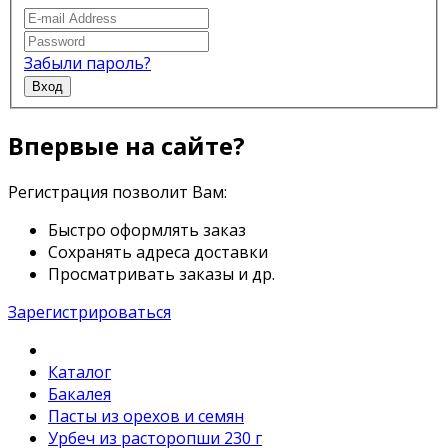
Забыли пароль?
Вход
Впервые на сайте?
Регистрация позволит Вам:
Быстро оформлять заказ
Сохранять адреса доставки
Просматривать заказы и др.
Зарегистрироваться
Каталог
Бакалея
Пасты из орехов и семян
Урбеч из расторопши 230 г