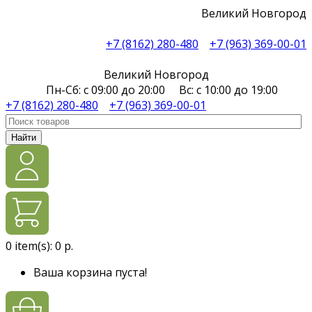
Великий Новгород
+7 (8162) 280-480
+7 (963) 369-00-01
Великий Новгород
Пн-Сб: с 09:00 до 20:00 Вс: с 10:00 до 19:00
+7 (8162) 280-480
+7 (963) 369-00-01
Найти
0
item(s):
0 р.
Ваша корзина пуста!