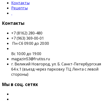
Контакты
Рецепты
Контакты
+7 (8162) 280-480
+7 (963) 369-00-01
Пн-Сб 09:00 до 20:00
Вс 10:00 до 19:00
magazin53@frutiss.ru
г. Великий Новгород, ул. Б. Санкт-Петербургская
64 к.1 (въезд через парковку ТЦ Лента с левой
стороны)
Мы в соц. сетях