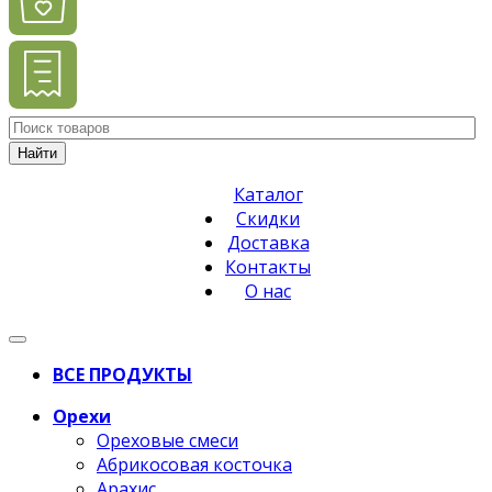
Найти
Каталог
Скидки
Доставка
Контакты
О нас
ВСЕ ПРОДУКТЫ
Орехи
Ореховые смеси
Абрикосовая косточка
Арахис