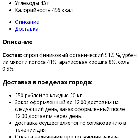
Углеводы
43 г
Калорийность
456 ккал
Описание
Доставка
Описание
Состав:
сироп финиковый органический 51,5 %, урбеч
из мякоти кокоса 41%, арахисовая крошка 8%, соль
0,5%.
Доставка в пределах города:
250 рублей за каждые 20 кг
Заказ оформленный до 12:00 доставим на
следующий день, заказ оформленный после
12:00 доставим через день.
доставка осуществляется по согласованию в
течении дня
Оплата наличными при получении заказа