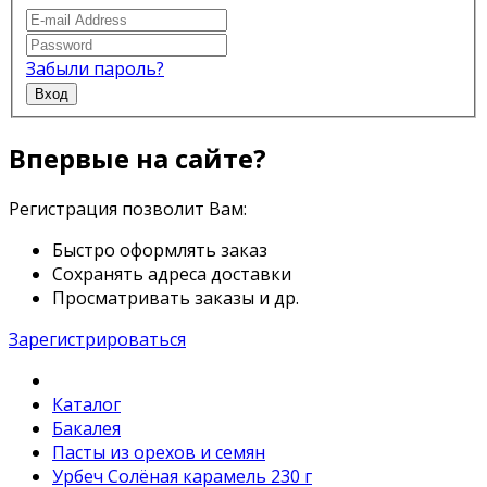
Забыли пароль?
Вход
Впервые на сайте?
Регистрация позволит Вам:
Быстро оформлять заказ
Сохранять адреса доставки
Просматривать заказы и др.
Зарегистрироваться
Каталог
Бакалея
Пасты из орехов и семян
Урбеч Солёная карамель 230 г