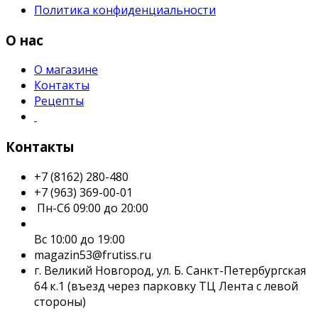
Политика конфиденциальности
О нас
О магазине
Контакты
Рецепты
Контакты
+7 (8162) 280-480
+7 (963) 369-00-01
Пн-Сб 09:00 до 20:00
Вс 10:00 до 19:00
magazin53@frutiss.ru
г. Великий Новгород, ул. Б. Санкт-Петербургская
64 к.1 (въезд через парковку ТЦ Лента с левой
стороны)