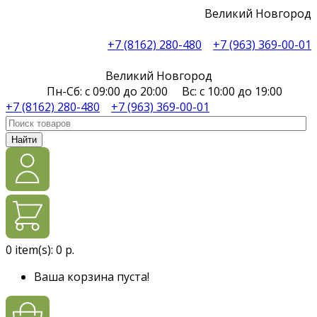
Великий Новгород
+7 (8162) 280-480
+7 (963) 369-00-01
Великий Новгород
Пн-Сб: с 09:00 до 20:00 Вс: с 10:00 до 19:00
+7 (8162) 280-480
+7 (963) 369-00-01
Найти
0
item(s):
0 р.
Ваша корзина пуста!