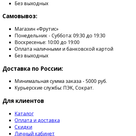
Без выходных
Самовывоз:
Магазин «Фрутис»
Понедельник - Суббота: 09:30 до 19:30
Воскресенье: 10:00 до 19:00
Оплата наличными и банковской картой
Без выходных
Доставка по России:
Минимальная сумма заказа - 5000 руб.
Курьерские службы: ПЭК, Сократ.
Для клиентов
Каталог
Оплата и доставка
Скидки
Личный кабинет