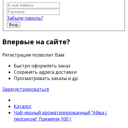
Забыли пароль?
Вход
Впервые на сайте?
Регистрация позволит Вам:
Быстро оформлять заказ
Сохранять адреса доставки
Просматривать заказы и др.
Зарегистрироваться
Каталог
Чай чёрный ароматизированный "Айва с
персиком" Премиум 100 г