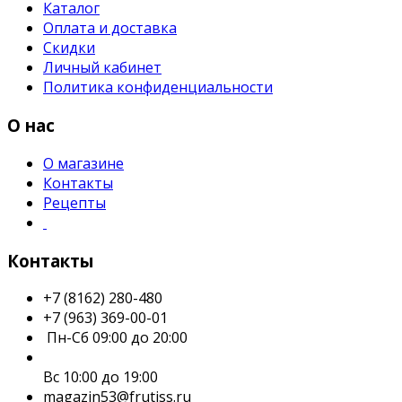
Каталог
Оплата и доставка
Скидки
Личный кабинет
Политика конфиденциальности
О нас
О магазине
Контакты
Рецепты
Контакты
+7 (8162) 280-480
+7 (963) 369-00-01
Пн-Сб 09:00 до 20:00
Вс 10:00 до 19:00
magazin53@frutiss.ru