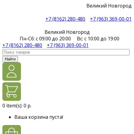
Великий Новгород
+7 (8162) 280-480
+7 (963) 369-00-01
Великий Новгород
Пн-Сб: с 09:00 до 20:00 Вс: с 10:00 до 19:00
+7 (8162) 280-480
+7 (963) 369-00-01
Найти
0
item(s):
0 р.
Ваша корзина пуста!