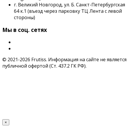
г. Великий Новгород, ул. Б. Санкт-Петербургская
64 к.1 (въезд через парковку ТЦ Лента с левой
стороны)
Мы в соц. сетях
© 2021-2026 Frutiss. Информация на сайте не является
публичной офертой (Ст. 437.2 ГК РФ).
×