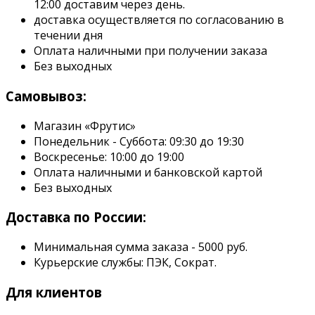
12:00 доставим через день.
доставка осуществляется по согласованию в
течении дня
Оплата наличными при получении заказа
Без выходных
Самовывоз:
Магазин «Фрутис»
Понедельник - Суббота: 09:30 до 19:30
Воскресенье: 10:00 до 19:00
Оплата наличными и банковской картой
Без выходных
Доставка по России:
Минимальная сумма заказа - 5000 руб.
Курьерские службы: ПЭК, Сократ.
Для клиентов