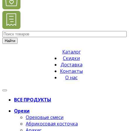
Найти
Каталог
Скидки
Доставка
Контакты
О нас
ВСЕ ПРОДУКТЫ
Орехи
Ореховые смеси
Абрикосовая косточка
Арахис