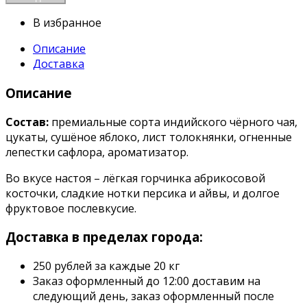
В избранное
Описание
Доставка
Описание
Состав:
премиальные сорта индийского чёрного чая,
цукаты, сушёное яблоко, лист толокнянки, огненные
лепестки сафлора, ароматизатор.
Во вкусе настоя – лёгкая горчинка абрикосовой
косточки, сладкие нотки персика и айвы, и долгое
фруктовое послевкусие.
Доставка в пределах города:
250 рублей за каждые 20 кг
Заказ оформленный до 12:00 доставим на
следующий день, заказ оформленный после