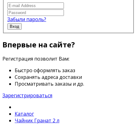
Забыли пароль?
Вход
Впервые на сайте?
Регистрация позволит Вам:
Быстро оформлять заказ
Сохранять адреса доставки
Просматривать заказы и др.
Зарегистрироваться
Каталог
Чайник Гранат 2 л