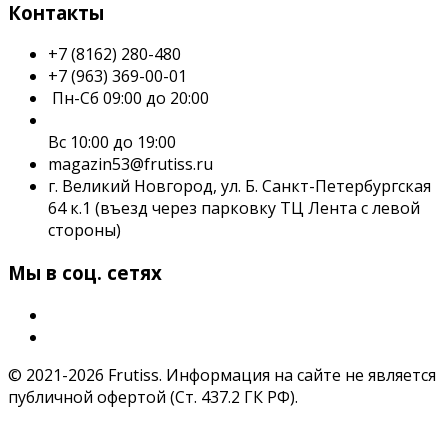
Контакты
+7 (8162) 280-480
+7 (963) 369-00-01
Пн-Сб 09:00 до 20:00
Вс 10:00 до 19:00
magazin53@frutiss.ru
г. Великий Новгород, ул. Б. Санкт-Петербургская
64 к.1 (въезд через парковку ТЦ Лента с левой
стороны)
Мы в соц. сетях
© 2021-2026 Frutiss. Информация на сайте не является
публичной офертой (Ст. 437.2 ГК РФ).