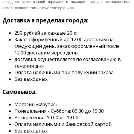
назад
из качественной керамики и
подходит как для повседневного
использования, так и в качестве сувенира.
Доставка в пределах города:
250 рублей за каждые 20 кг
Заказ оформленный до 12:00 доставим на
следующий день, заказ оформленный после
12:00 доставим через день.
доставка осуществляется по согласованию в
течении дня
Оплата наличными при получении заказа
Без выходных
Самовывоз:
Магазин «Фрутис»
Понедельник - Суббота: 09:30 до 19:30
Воскресенье: 10:00 до 19:00
Оплата наличными и банковской картой
Без выходных