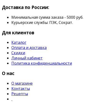
Доставка по России:
Минимальная сумма заказа - 5000 руб.
Курьерские службы: ПЭК, Сократ.
Для клиентов
Каталог
Оплата и доставка
Скидки
Личный кабинет
Политика конфиденциальности
О нас
О магазине
Контакты
Рецепты