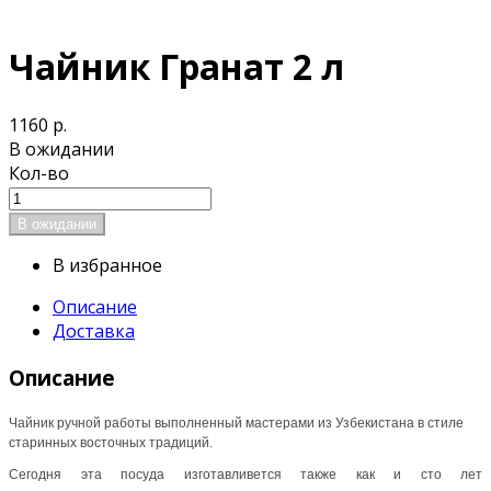
Чайник Гранат 2 л
1160 р.
В ожидании
Кол-во
В избранное
Описание
Доставка
Описание
Чайник ручной работы выполненный мастерами из Узбекистана в стиле
старинных восточных традиций.
Сегодня эта посуда изготавливется также как и сто лет