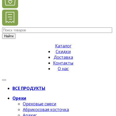
Найти
Каталог
Скидки
Доставка
Контакты
О нас
ВСЕ ПРОДУКТЫ
Орехи
Ореховые смеси
Абрикосовая косточка
Арахис