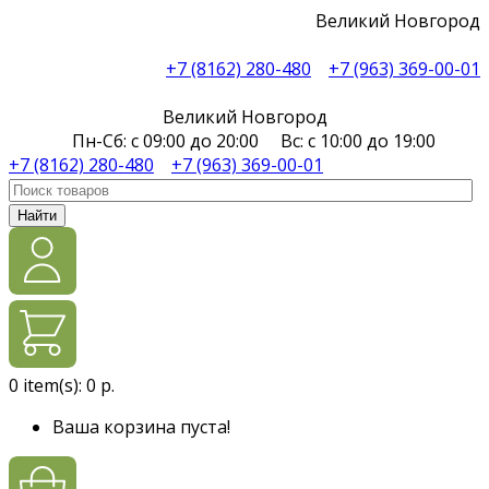
Великий Новгород
+7 (8162) 280-480
+7 (963) 369-00-01
Великий Новгород
Пн-Сб: с 09:00 до 20:00 Вс: с 10:00 до 19:00
+7 (8162) 280-480
+7 (963) 369-00-01
Найти
0
item(s):
0 р.
Ваша корзина пуста!