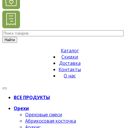
Найти
Каталог
Скидки
Доставка
Контакты
О нас
ВСЕ ПРОДУКТЫ
Орехи
Ореховые смеси
Абрикосовая косточка
Арахис