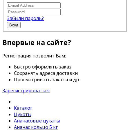
Забыли пароль?
Вход
Впервые на сайте?
Регистрация позволит Вам:
Быстро оформлять заказ
Сохранять адреса доставки
Просматривать заказы и др.
Зарегистрироваться
Каталог
Цукаты
Ананасовые цукаты
Ананас кольцо 5 кг