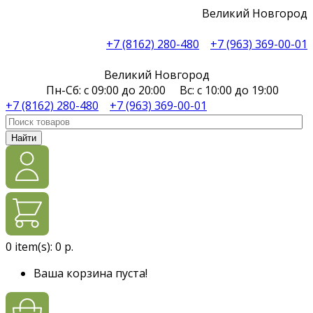
Великий Новгород
+7 (8162) 280-480
+7 (963) 369-00-01
Великий Новгород
Пн-Сб: с 09:00 до 20:00 Вс: с 10:00 до 19:00
+7 (8162) 280-480
+7 (963) 369-00-01
Найти
0
item(s):
0 р.
Ваша корзина пуста!