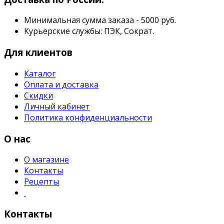
Минимальная сумма заказа - 5000 руб.
Курьерские службы: ПЭК, Сократ.
Для клиентов
Каталог
Оплата и доставка
Скидки
Личный кабинет
Политика конфиденциальности
О нас
О магазине
Контакты
Рецепты
Контакты