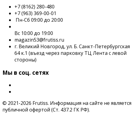
+7 (8162) 280-480
+7 (963) 369-00-01
Пн-Сб 09:00 до 20:00
Вс 10:00 до 19:00
magazin53@frutiss.ru
г. Великий Новгород, ул. Б. Санкт-Петербургская
64 к.1 (въезд через парковку ТЦ Лента с левой
стороны)
Мы в соц. сетях
© 2021-2026 Frutiss. Информация на сайте не является
публичной офертой (Ст. 437.2 ГК РФ).