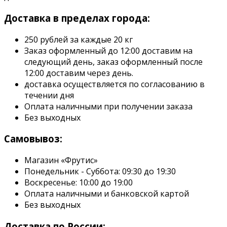
Доставка в пределах города:
250 рублей за каждые 20 кг
Заказ оформленный до 12:00 доставим на
следующий день, заказ оформленный после
12:00 доставим через день.
доставка осуществляется по согласованию в
течении дня
Оплата наличными при получении заказа
Без выходных
Самовывоз:
Магазин «Фрутис»
Понедельник - Суббота: 09:30 до 19:30
Воскресенье: 10:00 до 19:00
Оплата наличными и банковской картой
Без выходных
Доставка по России: