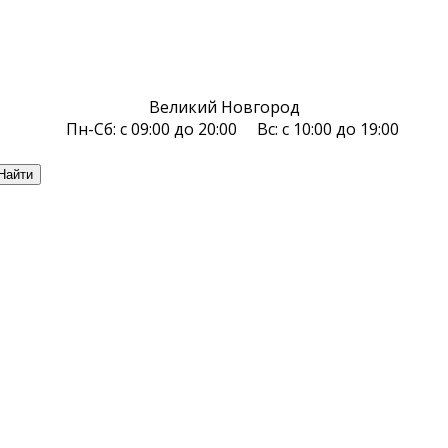
Великий Новгород
Пн-Сб: с 09:00 до 20:00 Вс: с 10:00 до 19:00
Найти