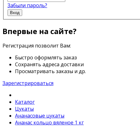
Забыли пароль?
Вход
Впервые на сайте?
Регистрация позволит Вам:
Быстро оформлять заказ
Сохранять адреса доставки
Просматривать заказы и др.
Зарегистрироваться
Каталог
Цукаты
Ананасовые цукаты
Ананас кольцо вяленое 1 кг