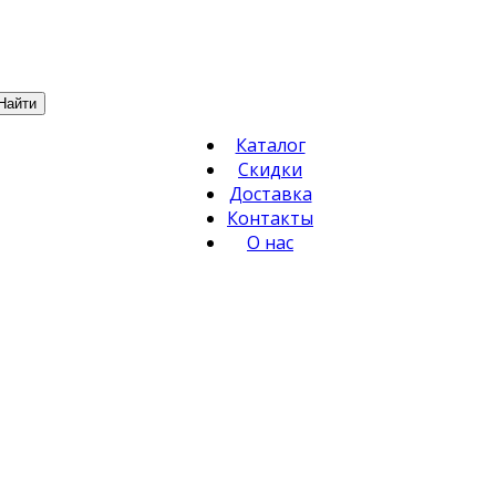
Найти
Каталог
Скидки
Доставка
Контакты
О нас