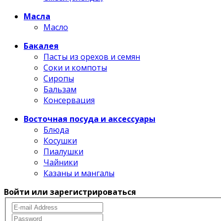
Масла
Масло
Бакалея
Пасты из орехов и семян
Соки и компоты
Сиропы
Бальзам
Консервация
Восточная посуда и аксессуары
Блюда
Косушки
Пиалушки
Чайники
Казаны и мангалы
Войти или зарегистрироваться