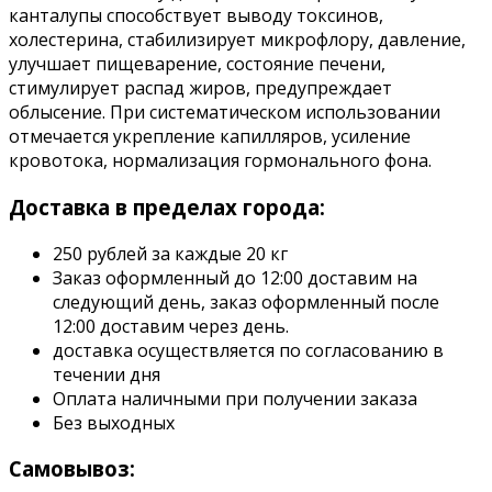
канталупы способствует выводу токсинов,
холестерина, стабилизирует микрофлору, давление,
улучшает пищеварение, состояние печени,
стимулирует распад жиров, предупреждает
облысение. При систематическом использовании
отмечается укрепление капилляров, усиление
кровотока, нормализация гормонального фона.
Доставка в пределах города:
250 рублей за каждые 20 кг
Заказ оформленный до 12:00 доставим на
следующий день, заказ оформленный после
12:00 доставим через день.
доставка осуществляется по согласованию в
течении дня
Оплата наличными при получении заказа
Без выходных
Самовывоз: