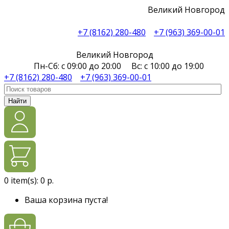
Великий Новгород
+7 (8162) 280-480
+7 (963) 369-00-01
Великий Новгород
Пн-Сб: с 09:00 до 20:00 Вс: с 10:00 до 19:00
+7 (8162) 280-480
+7 (963) 369-00-01
Найти
0
item(s):
0 р.
Ваша корзина пуста!