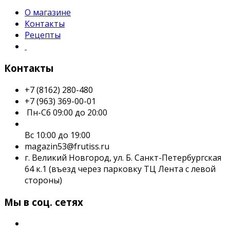
О магазине
Контакты
Рецепты
Контакты
+7 (8162) 280-480
+7 (963) 369-00-01
Пн-Сб 09:00 до 20:00
Вс 10:00 до 19:00
magazin53@frutiss.ru
г. Великий Новгород, ул. Б. Санкт-Петербургская
64 к.1 (въезд через парковку ТЦ Лента с левой
стороны)
Мы в соц. сетях