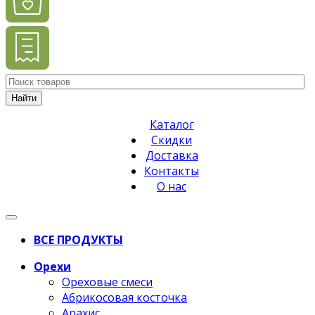
Найти
Каталог
Скидки
Доставка
Контакты
О нас
ВСЕ ПРОДУКТЫ
Орехи
Ореховые смеси
Абрикосовая косточка
Арахис