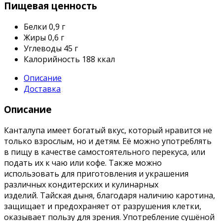
Пищевая ценность
Белки
0,9 г
Жиры
0,6 г
Углеводы
45 г
Калорийность
188 ккал
Описание
Доставка
Описание
Канталупа имеет богатый вкус, который нравится не
только взрослым, но и детям. Её можно употреблять
в пищу в качестве самостоятельного перекуса, или
подать их к чаю или кофе. Также можно
использовать для приготовления и украшения
различных кондитерских и кулинарных
изделий.
Тайская дыня, благодаря наличию каротина,
защищает и предохраняет от разрушения клетки,
оказывает пользу для зрения. Употребление сушёной