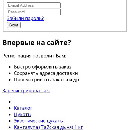
Забыли пароль?
Вход
Впервые на сайте?
Регистрация позволит Вам:
Быстро оформлять заказ
Сохранять адреса доставки
Просматривать заказы и др.
Зарегистрироваться
Каталог
Цукаты
Экзотические цукаты
Канталупа (Тайская дыня) 1 кг