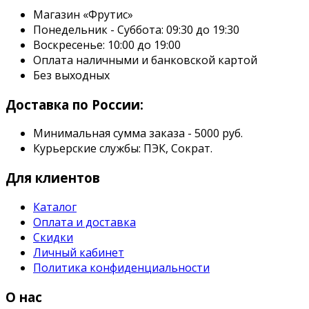
Магазин «Фрутис»
Понедельник - Суббота: 09:30 до 19:30
Воскресенье: 10:00 до 19:00
Оплата наличными и банковской картой
Без выходных
Доставка по России:
Минимальная сумма заказа - 5000 руб.
Курьерские службы: ПЭК, Сократ.
Для клиентов
Каталог
Оплата и доставка
Скидки
Личный кабинет
Политика конфиденциальности
О нас