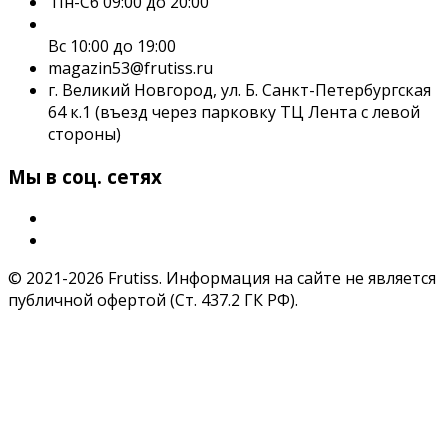
Пн-Сб 09:00 до 20:00
Вс 10:00 до 19:00
magazin53@frutiss.ru
г. Великий Новгород, ул. Б. Санкт-Петербургская
64 к.1 (въезд через парковку ТЦ Лента с левой
стороны)
Мы в соц. сетях
© 2021-2026 Frutiss. Информация на сайте не является
публичной офертой (Ст. 437.2 ГК РФ).