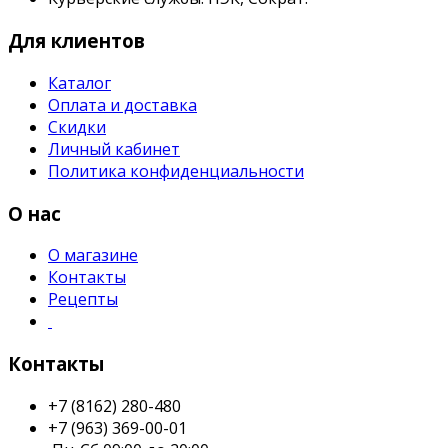
Для клиентов
Каталог
Оплата и доставка
Скидки
Личный кабинет
Политика конфиденциальности
О нас
О магазине
Контакты
Рецепты
Контакты
+7 (8162) 280-480
+7 (963) 369-00-01