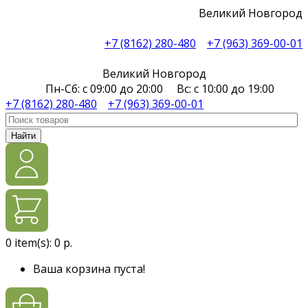
Великий Новгород
+7 (8162) 280-480
+7 (963) 369-00-01
Великий Новгород
Пн-Сб: с 09:00 до 20:00 Вс: с 10:00 до 19:00
+7 (8162) 280-480
+7 (963) 369-00-01
Найти
0
item(s):
0 р.
Ваша корзина пуста!