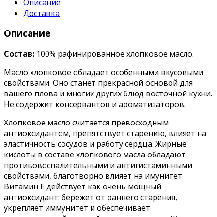
Описание
Доставка
Описание
Состав:
100% рафинированное хлопковое масло.
Масло хлопковое обладает особенными вкусовыми
свойствами. Оно станет прекрасной основой для
вашего плова и многих других блюд восточной кухни.
Не содержит консервантов и ароматизаторов.
Хлопковое масло считается превосходным
антиоксидантом, препятствует старению, влияет на
эластичность сосудов и работу сердца. Жирные
кислоты в составе хлопкового масла обладают
противовоспалительными и антигистаминными
свойствами, благотворно влияет на имунитет
Витамин Е действует как очень мощный
антиоксидант: бережет от раннего старения,
укрепляет иммунитет и обеспечивает