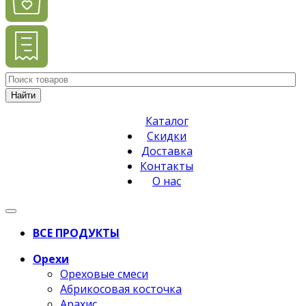
Найти
Каталог
Скидки
Доставка
Контакты
О нас
ВСЕ ПРОДУКТЫ
Орехи
Ореховые смеси
Абрикосовая косточка
Арахис