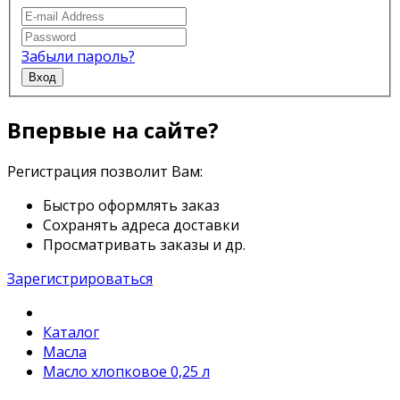
Забыли пароль?
Вход
Впервые на сайте?
Регистрация позволит Вам:
Быстро оформлять заказ
Сохранять адреса доставки
Просматривать заказы и др.
Зарегистрироваться
Каталог
Масла
Масло хлопковое 0,25 л