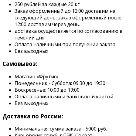
250 рублей за каждые 20 кг
Заказ оформленный до 12:00 доставим на
следующий день, заказ оформленный после
12:00 доставим через день.
доставка осуществляется по согласованию в
течении дня
Оплата наличными при получении заказа
Без выходных
Самовывоз:
Магазин «Фрутис»
Понедельник - Суббота: 09:30 до 19:30
Воскресенье: 10:00 до 19:00
Оплата наличными и банковской картой
Без выходных
Доставка по России:
Минимальная сумма заказа - 5000 руб.
Курьерские службы: ПЭК, Сократ.