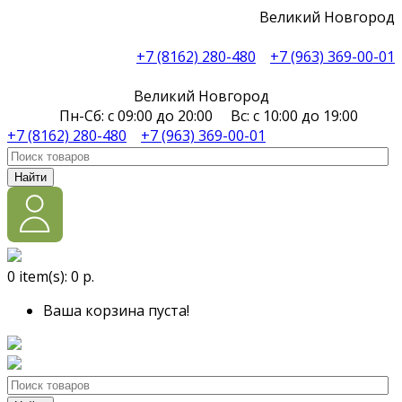
Великий Новгород
+7 (8162) 280-480
+7 (963) 369-00-01
Великий Новгород
Пн-Сб: с 09:00 до 20:00 Вс: с 10:00 до 19:00
+7 (8162) 280-480
+7 (963) 369-00-01
Найти
0
item(s):
0 р.
Ваша корзина пуста!