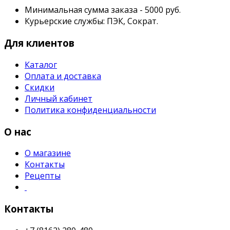
Минимальная сумма заказа - 5000 руб.
Курьерские службы: ПЭК, Сократ.
Для клиентов
Каталог
Оплата и доставка
Скидки
Личный кабинет
Политика конфиденциальности
О нас
О магазине
Контакты
Рецепты
Контакты