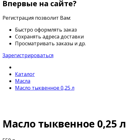
Впервые на сайте?
Регистрация позволит Вам:
Быстро оформлять заказ
Сохранять адреса доставки
Просматривать заказы и др.
Зарегистрироваться
Каталог
Масла
Масло тыквенное 0,25 л
Масло тыквенное 0,25 л