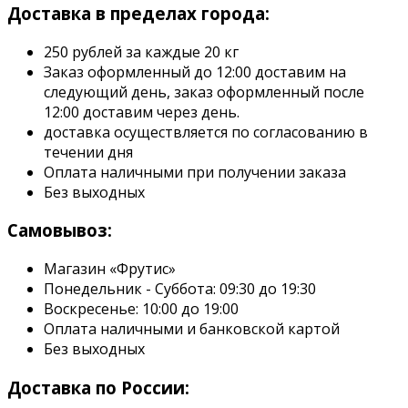
Доставка в пределах города:
250 рублей за каждые 20 кг
Заказ оформленный до 12:00 доставим на
следующий день, заказ оформленный после
12:00 доставим через день.
доставка осуществляется по согласованию в
течении дня
Оплата наличными при получении заказа
Без выходных
Самовывоз:
Магазин «Фрутис»
Понедельник - Суббота: 09:30 до 19:30
Воскресенье: 10:00 до 19:00
Оплата наличными и банковской картой
Без выходных
Доставка по России: