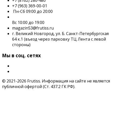
+7 (8162) 280-480
+7 (963) 369-00-01
Пн-Сб 09:00 до 20:00
Вс 10:00 до 19:00
magazin53@frutiss.ru
г. Великий Новгород, ул. Б. Санкт-Петербургская
64 к.1 (въезд через парковку ТЦ Лента с левой
стороны)
Мы в соц. сетях
© 2021-2026 Frutiss. Информация на сайте не является
публичной офертой (Ст. 437.2 ГК РФ).