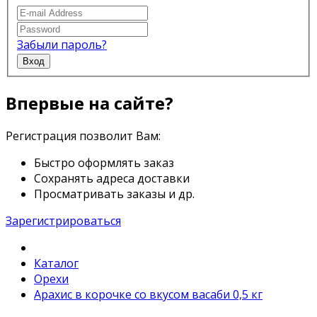
Забыли пароль?
Вход
Впервые на сайте?
Регистрация позволит Вам:
Быстро оформлять заказ
Сохранять адреса доставки
Просматривать заказы и др.
Зарегистрироваться
Каталог
Орехи
Арахис в корочке со вкусом васаби 0,5 кг