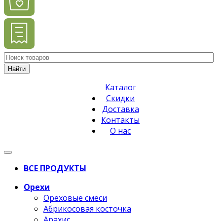
Найти
Каталог
Скидки
Доставка
Контакты
О нас
ВСЕ ПРОДУКТЫ
Орехи
Ореховые смеси
Абрикосовая косточка
Арахис