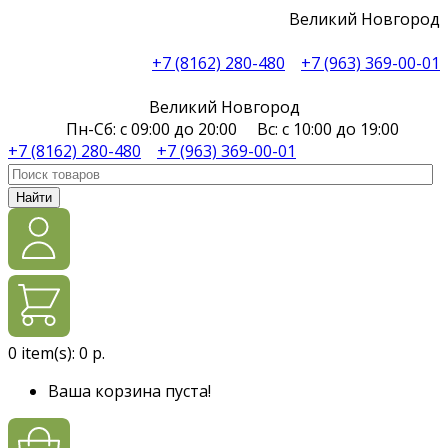
Великий Новгород
+7 (8162) 280-480
+7 (963) 369-00-01
Великий Новгород
Пн-Сб: с 09:00 до 20:00 Вс: с 10:00 до 19:00
+7 (8162) 280-480
+7 (963) 369-00-01
Найти
0
item(s):
0 р.
Ваша корзина пуста!