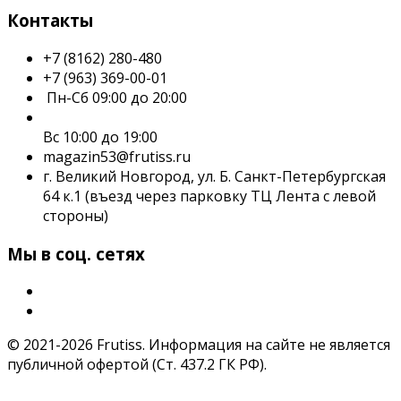
Контакты
+7 (8162) 280-480
+7 (963) 369-00-01
Пн-Сб 09:00 до 20:00
Вс 10:00 до 19:00
magazin53@frutiss.ru
г. Великий Новгород, ул. Б. Санкт-Петербургская
64 к.1 (въезд через парковку ТЦ Лента с левой
стороны)
Мы в соц. сетях
© 2021-2026 Frutiss. Информация на сайте не является
публичной офертой (Ст. 437.2 ГК РФ).