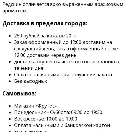
Редскин отличается ярко выраженным арахисовым
ароматом.
Доставка в пределах города:
250 рублей за каждые 20 кг
Заказ оформленный до 12:00 доставим на
следующий день, заказ оформленный после
12:00 доставим через день.
доставка осуществляется по согласованию в
течении дня
Оплата наличными при получении заказа
Без выходных
Самовывоз:
Магазин «Фрутис»
Понедельник - Суббота: 09:30 до 19:30
Воскресенье: 10:00 до 19:00
Оплата наличными и банковской картой
Без выходных