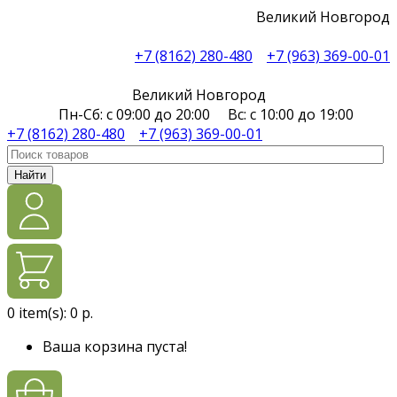
Великий Новгород
+7 (8162) 280-480
+7 (963) 369-00-01
Великий Новгород
Пн-Сб: с 09:00 до 20:00 Вс: с 10:00 до 19:00
+7 (8162) 280-480
+7 (963) 369-00-01
Найти
0
item(s):
0 р.
Ваша корзина пуста!