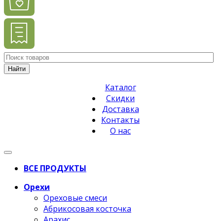
Найти
Каталог
Скидки
Доставка
Контакты
О нас
ВСЕ ПРОДУКТЫ
Орехи
Ореховые смеси
Абрикосовая косточка
Арахис