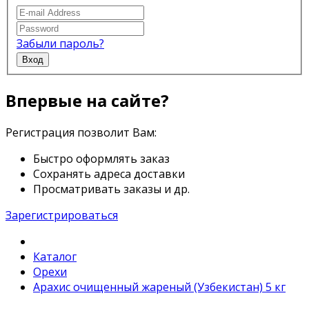
Забыли пароль?
Вход
Впервые на сайте?
Регистрация позволит Вам:
Быстро оформлять заказ
Сохранять адреса доставки
Просматривать заказы и др.
Зарегистрироваться
Каталог
Орехи
Арахис очищенный жареный (Узбекистан) 5 кг