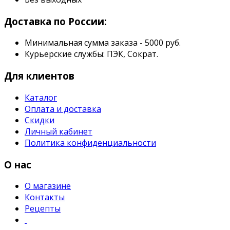
Доставка по России:
Минимальная сумма заказа - 5000 руб.
Курьерские службы: ПЭК, Сократ.
Для клиентов
Каталог
Оплата и доставка
Скидки
Личный кабинет
Политика конфиденциальности
О нас
О магазине
Контакты
Рецепты