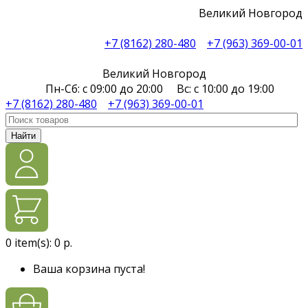
Великий Новгород
+7 (8162) 280-480
+7 (963) 369-00-01
Великий Новгород
Пн-Сб: с 09:00 до 20:00 Вс: с 10:00 до 19:00
+7 (8162) 280-480
+7 (963) 369-00-01
Найти
0
item(s):
0 р.
Ваша корзина пуста!