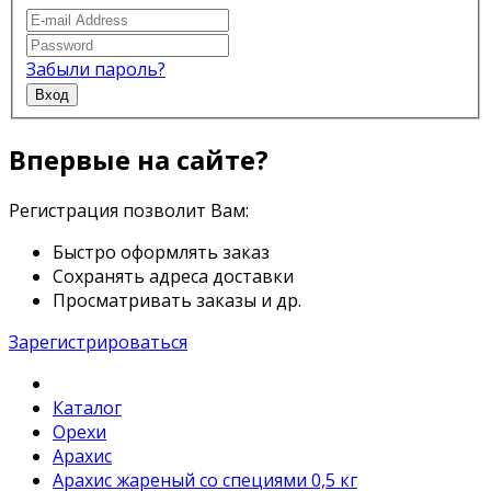
Забыли пароль?
Вход
Впервые на сайте?
Регистрация позволит Вам:
Быстро оформлять заказ
Сохранять адреса доставки
Просматривать заказы и др.
Зарегистрироваться
Каталог
Орехи
Арахис
Арахис жареный со специями 0,5 кг