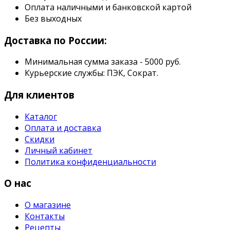
Оплата наличными и банковской картой
Без выходных
Доставка по России:
Минимальная сумма заказа - 5000 руб.
Курьерские службы: ПЭК, Сократ.
Для клиентов
Каталог
Оплата и доставка
Скидки
Личный кабинет
Политика конфиденциальности
О нас
О магазине
Контакты
Рецепты