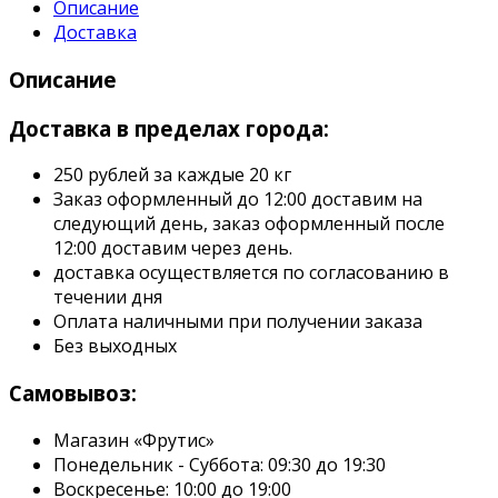
Описание
Доставка
Описание
Доставка в пределах города:
250 рублей за каждые 20 кг
Заказ оформленный до 12:00 доставим на
следующий день, заказ оформленный после
12:00 доставим через день.
доставка осуществляется по согласованию в
течении дня
Оплата наличными при получении заказа
Без выходных
Самовывоз:
Магазин «Фрутис»
Понедельник - Суббота: 09:30 до 19:30
Воскресенье: 10:00 до 19:00