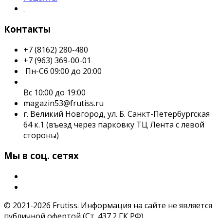
Контакты
+7 (8162) 280-480
+7 (963) 369-00-01
Пн-Сб 09:00 до 20:00
Вс 10:00 до 19:00
magazin53@frutiss.ru
г. Великий Новгород, ул. Б. Санкт-Петербургская
64 к.1 (въезд через парковку ТЦ Лента с левой
стороны)
Мы в соц. сетях
© 2021-2026 Frutiss. Информация на сайте не является
публичной офертой (Ст. 437.2 ГК РФ).