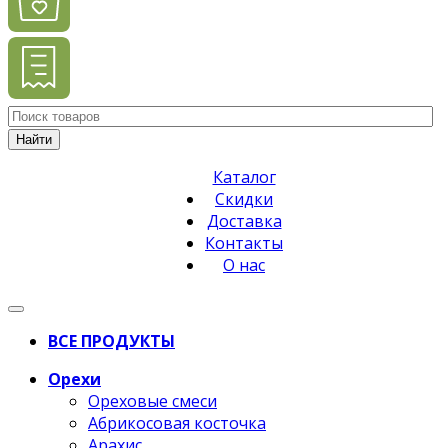
Найти
Каталог
Скидки
Доставка
Контакты
О нас
ВСЕ ПРОДУКТЫ
Орехи
Ореховые смеси
Абрикосовая косточка
Арахис