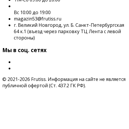
Вс 10:00 до 19:00
magazin53@frutiss.ru
г. Великий Новгород, ул. Б. Санкт-Петербургская
64 к.1 (въезд через парковку ТЦ Лента с левой
стороны)
Мы в соц. сетях
© 2021-2026 Frutiss. Информация на сайте не является
публичной офертой (Ст. 437.2 ГК РФ).