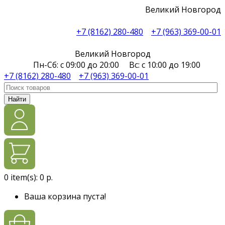
Великий Новгород
+7 (8162) 280-480
+7 (963) 369-00-01
Великий Новгород
Пн-Сб: с 09:00 до 20:00 Вс: с 10:00 до 19:00
+7 (8162) 280-480
+7 (963) 369-00-01
Найти
0
item(s):
0 р.
Ваша корзина пуста!