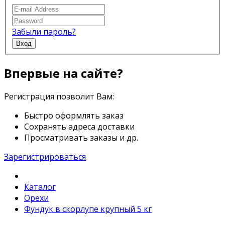
Забыли пароль?
Вход
Впервые на сайте?
Регистрация позволит Вам:
Быстро оформлять заказ
Сохранять адреса доставки
Просматривать заказы и др.
Зарегистрироваться
Каталог
Орехи
Фундук в скорлупе крупный 5 кг