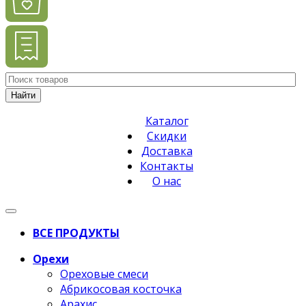
Найти
Каталог
Скидки
Доставка
Контакты
О нас
ВСЕ ПРОДУКТЫ
Орехи
Ореховые смеси
Абрикосовая косточка
Арахис