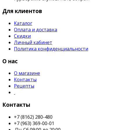
Для клиентов
Каталог
Оплата и доставка
Скидки
Личный кабинет
Политика конфиденциальности
О нас
О магазине
Контакты
Рецепты
Контакты
+7 (8162) 280-480
+7 (963) 369-00-01
Пн-Сб 09:00 до 20:00