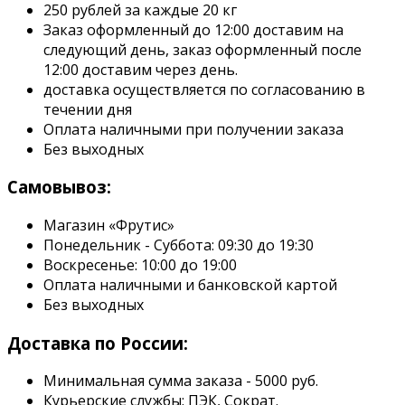
250 рублей за каждые 20 кг
Заказ оформленный до 12:00 доставим на
следующий день, заказ оформленный после
12:00 доставим через день.
доставка осуществляется по согласованию в
течении дня
Оплата наличными при получении заказа
Без выходных
Самовывоз:
Магазин «Фрутис»
Понедельник - Суббота: 09:30 до 19:30
Воскресенье: 10:00 до 19:00
Оплата наличными и банковской картой
Без выходных
Доставка по России:
Минимальная сумма заказа - 5000 руб.
Курьерские службы: ПЭК, Сократ.