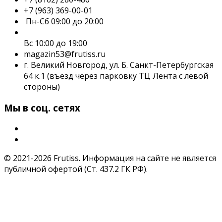
+7 (963) 369-00-01
Пн-Сб 09:00 до 20:00
Вс 10:00 до 19:00
magazin53@frutiss.ru
г. Великий Новгород, ул. Б. Санкт-Петербургская
64 к.1 (въезд через парковку ТЦ Лента с левой
стороны)
Мы в соц. сетях
© 2021-2026 Frutiss. Информация на сайте не является
публичной офертой (Ст. 437.2 ГК РФ).