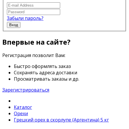
Забыли пароль?
Вход
Впервые на сайте?
Регистрация позволит Вам:
Быстро оформлять заказ
Сохранять адреса доставки
Просматривать заказы и др.
Зарегистрироваться
Каталог
Орехи
Грецкий орех в скорлупе (Аргентина) 5 кг