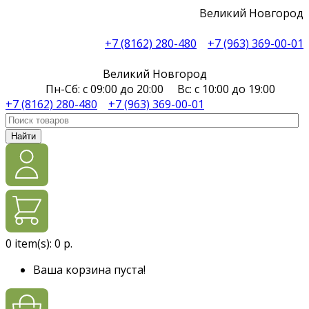
Великий Новгород
+7 (8162) 280-480
+7 (963) 369-00-01
Великий Новгород
Пн-Сб: с 09:00 до 20:00 Вс: с 10:00 до 19:00
+7 (8162) 280-480
+7 (963) 369-00-01
Найти
0
item(s):
0 р.
Ваша корзина пуста!