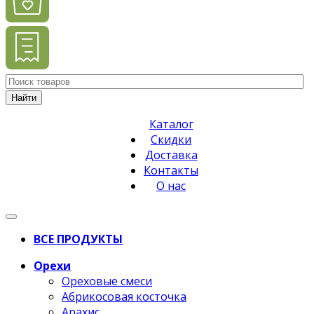
Найти
Каталог
Скидки
Доставка
Контакты
О нас
ВСЕ ПРОДУКТЫ
Орехи
Ореховые смеси
Абрикосовая косточка
Арахис