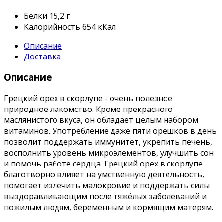
Белки
15,2 г
Калорийность
654 кКал
Описание
Доставка
Описание
Грецкий орех в скорлупе - очень полезное
природное лакомство. Кроме прекрасного
маслянистого вкуса, он обладает целым набором
витаминов. Употребление даже пяти орешков в день
позволит поддержать иммунитет, укрепить печень,
восполнить уровень микроэлементов, улучшить сон
и помочь работе сердца. Грецкий орех в скорлупе
благотворно влияет на умственную деятельность,
помогает излечить малокровие и поддержать силы
выздоравливающим после тяжёлых заболеваний и
пожилым людям, беременным и кормящим матерям.