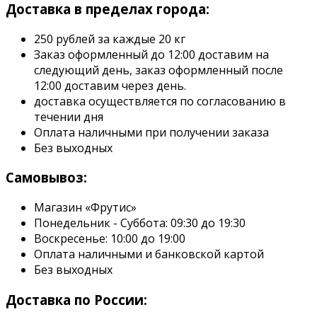
Доставка в пределах города:
250 рублей за каждые 20 кг
Заказ оформленный до 12:00 доставим на
следующий день, заказ оформленный после
12:00 доставим через день.
доставка осуществляется по согласованию в
течении дня
Оплата наличными при получении заказа
Без выходных
Самовывоз:
Магазин «Фрутис»
Понедельник - Суббота: 09:30 до 19:30
Воскресенье: 10:00 до 19:00
Оплата наличными и банковской картой
Без выходных
Доставка по России: