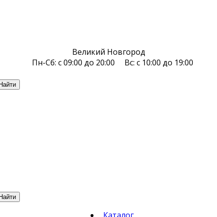
Великий Новгород
Пн-Сб: с 09:00 до 20:00 Вс: с 10:00 до 19:00
Найти
Найти
Каталог