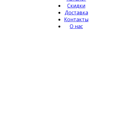
Скидки
Доставка
Контакты
О нас