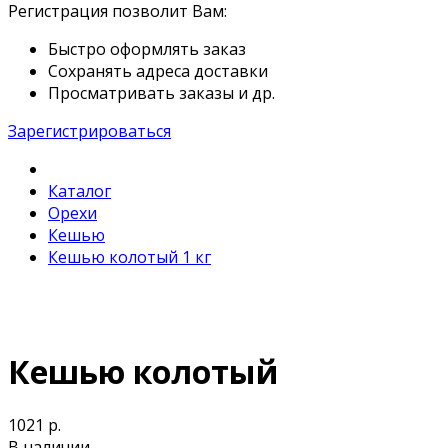
Регистрация позволит Вам:
Быстро оформлять заказ
Сохранять адреса доставки
Просматривать заказы и др.
Зарегистрироваться
Каталог
Орехи
Кешью
Кешью колотый 1 кг
Кешью колотый
1021 р.
В наличии