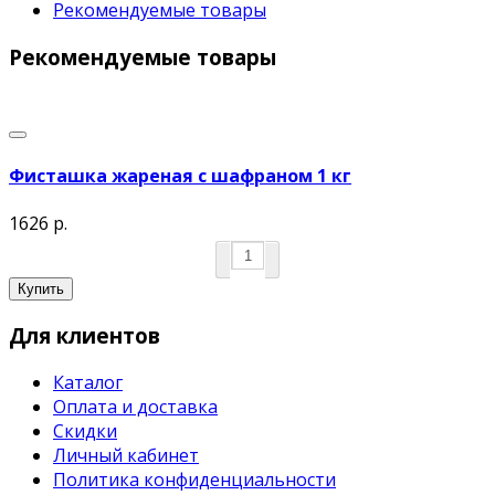
Рекомендуемые товары
Рекомендуемые товары
Фисташка жареная с шафраном 1 кг
1626 р.
Купить
Для клиентов
Каталог
Оплата и доставка
Скидки
Личный кабинет
Политика конфиденциальности