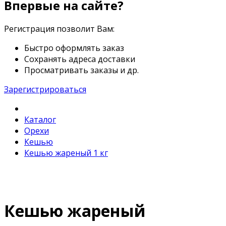
Впервые на сайте?
Регистрация позволит Вам:
Быстро оформлять заказ
Сохранять адреса доставки
Просматривать заказы и др.
Зарегистрироваться
Каталог
Орехи
Кешью
Кешью жареный 1 кг
Кешью жареный