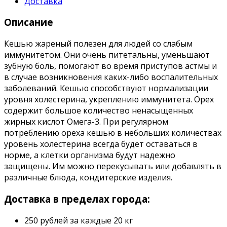
Доставка
Описание
Кешью жареный полезен для людей со слабым
иммунитетом. Они очень питетальны, уменьшают
зубную боль, помогают во время приступов астмы и
в случае возникновения каких-либо воспалительных
заболеваний. Кешью способствуют нормализации
уровня холестерина, укреплению иммунитета. Орех
содержит большое количество ненасыщенных
жирных кислот Омега-3. При регулярном
потреблению ореха кешью в небольших количествах
уровень холестерина всегда будет оставаться в
норме, а клетки организма будут надежно
защищены. Им можно перекусывать или добавлять в
различные блюда, кондитерские изделия.
Доставка в пределах города:
250 рублей за каждые 20 кг