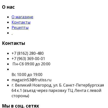
О нас
О магазине
Контакты
Рецепты
Контакты
+7 (8162) 280-480
+7 (963) 369-00-01
Пн-Сб 09:00 до 20:00
Вс 10:00 до 19:00
magazin53@frutiss.ru
г. Великий Новгород, ул. Б. Санкт-Петербургская
64 к.1 (въезд через парковку ТЦ Лента с левой
стороны)
Мы в соц. сетях