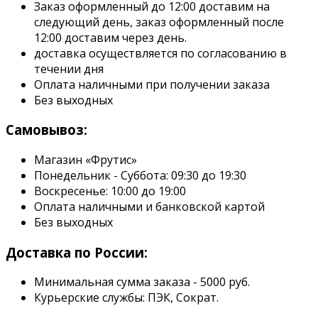
Заказ оформленный до 12:00 доставим на
следующий день, заказ оформленный после
12:00 доставим через день.
доставка осуществляется по согласованию в
течении дня
Оплата наличными при получении заказа
Без выходных
Самовывоз:
Магазин «Фрутис»
Понедельник - Суббота: 09:30 до 19:30
Воскресенье: 10:00 до 19:00
Оплата наличными и банковской картой
Без выходных
Доставка по России:
Минимальная сумма заказа - 5000 руб.
Курьерские службы: ПЭК, Сократ.