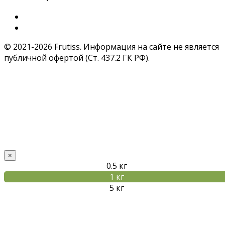
© 2021-2026 Frutiss. Информация на сайте не является
публичной офертой (Ст. 437.2 ГК РФ).
×
0.5 кг
1 кг
Товар добавлен в корзину!
5 кг