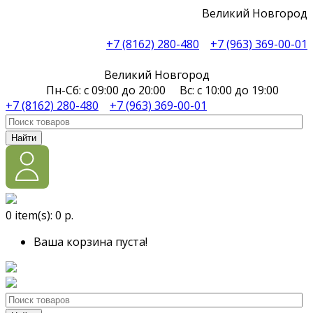
Великий Новгород
+7 (8162) 280-480
+7 (963) 369-00-01
Великий Новгород
Пн-Сб: с 09:00 до 20:00 Вс: с 10:00 до 19:00
+7 (8162) 280-480
+7 (963) 369-00-01
Найти
0
item(s):
0 р.
Ваша корзина пуста!