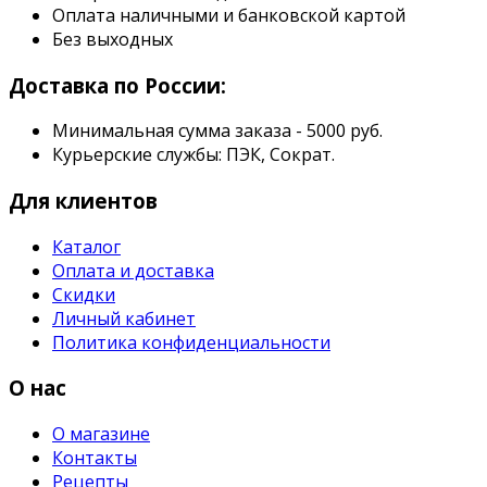
Оплата наличными и банковской картой
Без выходных
Доставка по России:
Минимальная сумма заказа - 5000 руб.
Курьерские службы: ПЭК, Сократ.
Для клиентов
Каталог
Оплата и доставка
Скидки
Личный кабинет
Политика конфиденциальности
О нас
О магазине
Контакты
Рецепты