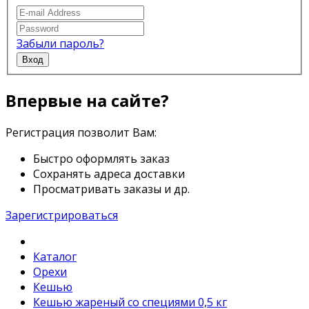
Забыли пароль?
Вход
Впервые на сайте?
Регистрация позволит Вам:
Быстро оформлять заказ
Сохранять адреса доставки
Просматривать заказы и др.
Зарегистрироваться
Каталог
Орехи
Кешью
Кешью жареный со специями 0,5 кг