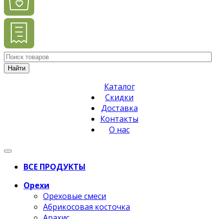
Найти
Каталог
Скидки
Доставка
Контакты
О нас
ВСЕ ПРОДУКТЫ
Орехи
Ореховые смеси
Абрикосовая косточка
Арахис