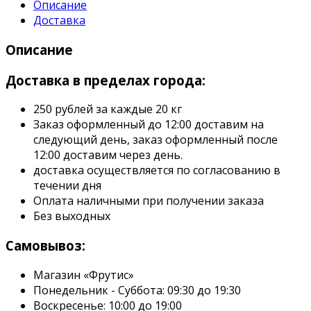
Описание
Доставка
Описание
Доставка в пределах города:
250 рублей за каждые 20 кг
Заказ оформленный до 12:00 доставим на
следующий день, заказ оформленный после
12:00 доставим через день.
доставка осуществляется по согласованию в
течении дня
Оплата наличными при получении заказа
Без выходных
Самовывоз:
Магазин «Фрутис»
Понедельник - Суббота: 09:30 до 19:30
Воскресенье: 10:00 до 19:00