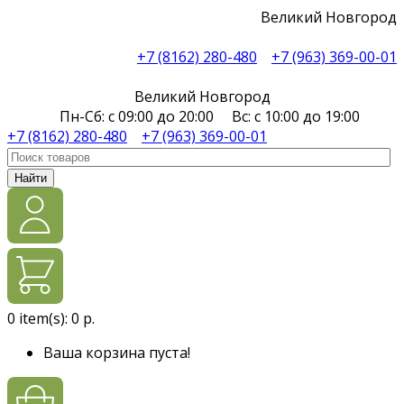
Великий Новгород
+7 (8162) 280-480
+7 (963) 369-00-01
Великий Новгород
Пн-Сб: с 09:00 до 20:00 Вс: с 10:00 до 19:00
+7 (8162) 280-480
+7 (963) 369-00-01
Найти
0
item(s):
0 р.
Ваша корзина пуста!