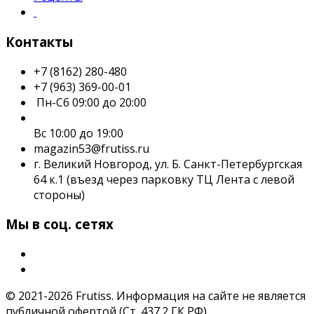
Контакты
+7 (8162) 280-480
+7 (963) 369-00-01
Пн-Сб 09:00 до 20:00
Вс 10:00 до 19:00
magazin53@frutiss.ru
г. Великий Новгород, ул. Б. Санкт-Петербургская
64 к.1 (въезд через парковку ТЦ Лента с левой
стороны)
Мы в соц. сетях
© 2021-2026 Frutiss. Информация на сайте не является
публичной офертой (Ст. 437.2 ГК РФ).