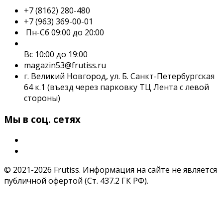
+7 (8162) 280-480
+7 (963) 369-00-01
Пн-Сб 09:00 до 20:00
Вс 10:00 до 19:00
magazin53@frutiss.ru
г. Великий Новгород, ул. Б. Санкт-Петербургская
64 к.1 (въезд через парковку ТЦ Лента с левой
стороны)
Мы в соц. сетях
© 2021-2026 Frutiss. Информация на сайте не является
публичной офертой (Ст. 437.2 ГК РФ).