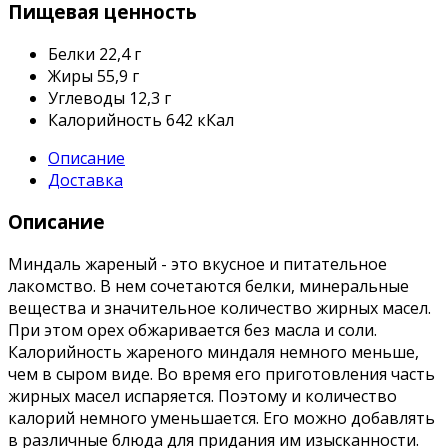
Пищевая ценность
Белки
22,4 г
Жиры
55,9 г
Углеводы
12,3 г
Калорийность
642 кКал
Описание
Доставка
Описание
Миндаль жареный - это вкусное и питательное
лакомство. В нем сочетаются белки, минеральные
вещества и значительное количество жирных масел.
При этом орех обжаривается без масла и соли.
Калорийность жареного миндаля немного меньше,
чем в сыром виде. Во время его приготовления часть
жирных масел испаряется. Поэтому и количество
калорий немного уменьшается. Его можно добавлять
в различные блюда для придания им изысканности.