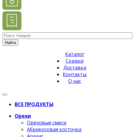
Найти
Каталог
Скидки
Доставка
Контакты
О нас
ВСЕ ПРОДУКТЫ
Орехи
Ореховые смеси
Абрикосовая косточка
Арахис