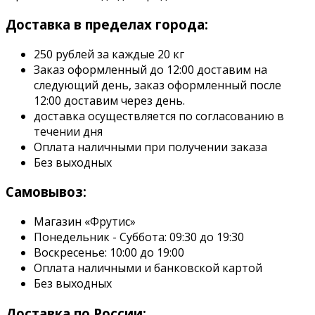
Доставка в пределах города:
250 рублей за каждые 20 кг
Заказ оформленный до 12:00 доставим на
следующий день, заказ оформленный после
12:00 доставим через день.
доставка осуществляется по согласованию в
течении дня
Оплата наличными при получении заказа
Без выходных
Самовывоз:
Магазин «Фрутис»
Понедельник - Суббота: 09:30 до 19:30
Воскресенье: 10:00 до 19:00
Оплата наличными и банковской картой
Без выходных
Доставка по России: