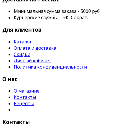
Минимальная сумма заказа - 5000 руб.
Курьерские службы: ПЭК, Сократ.
Для клиентов
Каталог
Оплата и доставка
Скидки
Личный кабинет
Политика конфиденциальности
О нас
О магазине
Контакты
Рецепты
Контакты