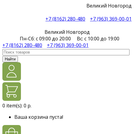
Великий Новгород
+7 (8162) 280-480
+7 (963) 369-00-01
Великий Новгород
Пн-Сб: с 09:00 до 20:00 Вс: с 10:00 до 19:00
+7 (8162) 280-480
+7 (963) 369-00-01
Найти
0
item(s):
0 р.
Ваша корзина пуста!