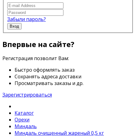
Забыли пароль?
Вход
Впервые на сайте?
Регистрация позволит Вам:
Быстро оформлять заказ
Сохранять адреса доставки
Просматривать заказы и др.
Зарегистрироваться
Каталог
Орехи
Миндаль
Миндаль очищенный жареный 0,5 кг