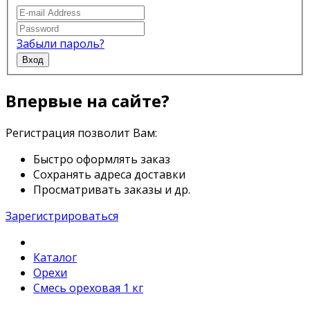
Забыли пароль?
Вход
Впервые на сайте?
Регистрация позволит Вам:
Быстро оформлять заказ
Сохранять адреса доставки
Просматривать заказы и др.
Зарегистрироваться
Каталог
Орехи
Смесь ореховая 1 кг