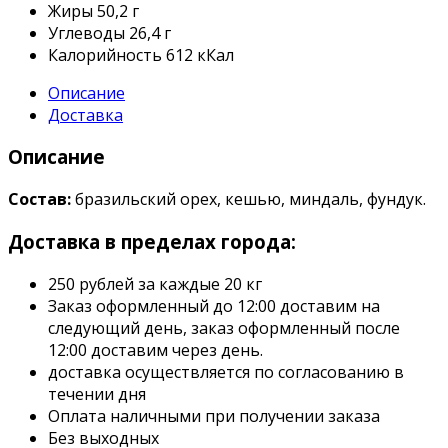
Жиры
50,2 г
Углеводы
26,4 г
Калорийность
612 кКал
Описание
Доставка
Описание
Состав:
бразильский орех, кешью, миндаль, фундук.
Доставка в пределах города:
250 рублей за каждые 20 кг
Заказ оформленный до 12:00 доставим на
следующий день, заказ оформленный после
12:00 доставим через день.
доставка осуществляется по согласованию в
течении дня
Оплата наличными при получении заказа
Без выходных