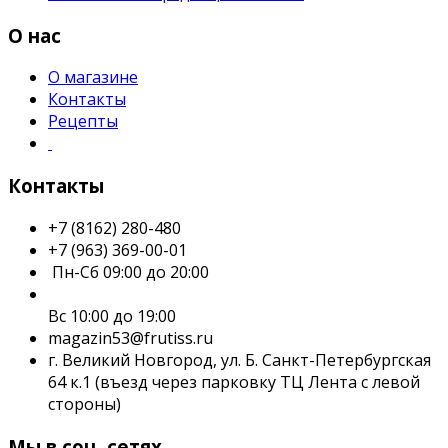
О нас
О магазине
Контакты
Рецепты
Контакты
+7 (8162) 280-480
+7 (963) 369-00-01
Пн-Сб 09:00 до 20:00
Вс 10:00 до 19:00
magazin53@frutiss.ru
г. Великий Новгород, ул. Б. Санкт-Петербургская
64 к.1 (въезд через парковку ТЦ Лента с левой
стороны)
Мы в соц. сетях