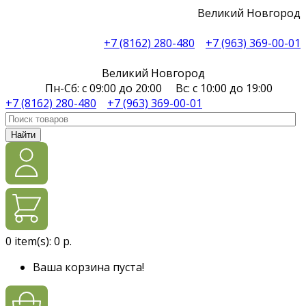
Великий Новгород
+7 (8162) 280-480
+7 (963) 369-00-01
Великий Новгород
Пн-Сб: с 09:00 до 20:00 Вс: с 10:00 до 19:00
+7 (8162) 280-480
+7 (963) 369-00-01
Найти
0
item(s):
0 р.
Ваша корзина пуста!