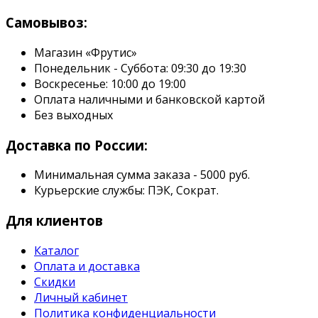
Самовывоз:
Магазин «Фрутис»
Понедельник - Суббота: 09:30 до 19:30
Воскресенье: 10:00 до 19:00
Оплата наличными и банковской картой
Без выходных
Доставка по России:
Минимальная сумма заказа - 5000 руб.
Курьерские службы: ПЭК, Сократ.
Для клиентов
Каталог
Оплата и доставка
Скидки
Личный кабинет
Политика конфиденциальности