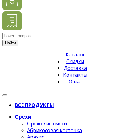
Найти
Каталог
Скидки
Доставка
Контакты
О нас
ВСЕ ПРОДУКТЫ
Орехи
Ореховые смеси
Абрикосовая косточка
Арахис