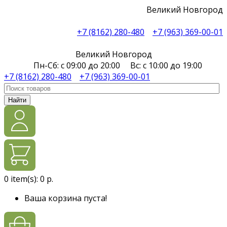
Великий Новгород
+7 (8162) 280-480
+7 (963) 369-00-01
Великий Новгород
Пн-Сб: с 09:00 до 20:00 Вс: с 10:00 до 19:00
+7 (8162) 280-480
+7 (963) 369-00-01
Найти
0
item(s):
0 р.
Ваша корзина пуста!