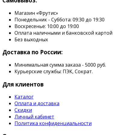
Самовывоз:
Магазин «Фрутис»
Понедельник - Суббота: 09:30 до 19:30
Воскресенье: 10:00 до 19:00
Оплата наличными и банковской картой
Без выходных
Доставка по России:
Минимальная сумма заказа - 5000 руб.
Курьерские службы: ПЭК, Сократ.
Для клиентов
Каталог
Оплата и доставка
Скидки
Личный кабинет
Политика конфиденциальности