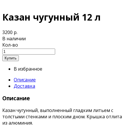
Казан чугунный 12 л
3200 р.
В наличии
Кол-во
В избранное
Описание
Доставка
Описание
Казан чугунный, выполненный гладким литьем с
толстыми стенками и плоским дном. Крышка отлита
из алюминия.