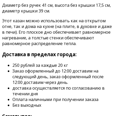
Диаметр без ручек 41 см, высота без крышки 17,5 см,
диаметр крышки 39 см.
Этот казан можно использовать как на открытом
огне, так и дома на кухне (на плите, в духовке и даже
в печи). Его плоское дно обеспечивает равномерное
нагревание, а толстые стенки обеспечивают
равномерное распределение тепла.
Доставка в пределах города:
250 рублей за каждые 20 кг
Заказ оформленный до 12:00 доставим на
следующий день, заказ оформленный после
12:00 доставим через день.
доставка осуществляется по согласованию в
течении дня
Оплата наличными при получении заказа
Без выходных