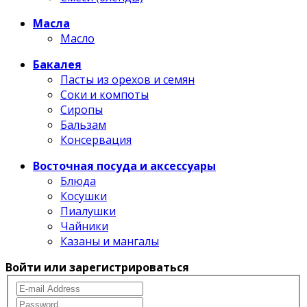
Масла
Масло
Бакалея
Пасты из орехов и семян
Соки и компоты
Сиропы
Бальзам
Консервация
Восточная посуда и аксессуары
Блюда
Косушки
Пиалушки
Чайники
Казаны и мангалы
Войти или зарегистрироваться