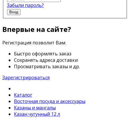
Забыли пароль?
Вход
Впервые на сайте?
Регистрация позволит Вам:
Быстро оформлять заказ
Сохранять адреса доставки
Просматривать заказы и др.
Зарегистрироваться
Каталог
Восточная посуда и аксессуары
Казаны и мангалы
Казан чугунный 12 л