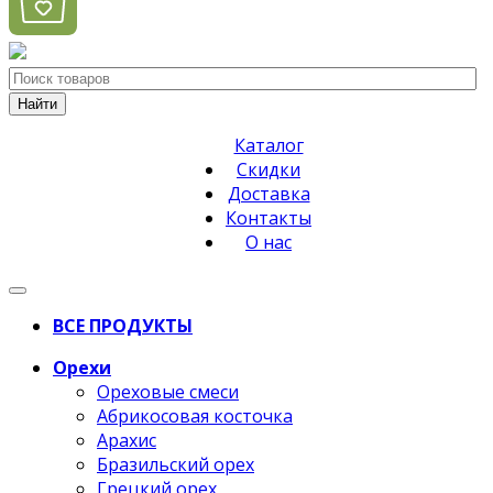
Найти
Каталог
Скидки
Доставка
Контакты
О нас
ВСЕ ПРОДУКТЫ
Орехи
Ореховые смеси
Абрикосовая косточка
Арахис
Бразильский орех
Грецкий орех