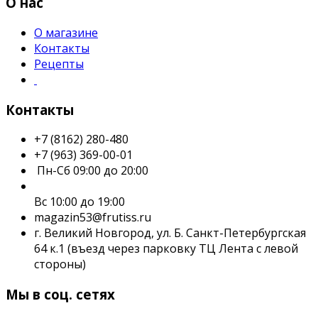
О нас
О магазине
Контакты
Рецепты
Контакты
+7 (8162) 280-480
+7 (963) 369-00-01
Пн-Сб 09:00 до 20:00
Вс 10:00 до 19:00
magazin53@frutiss.ru
г. Великий Новгород, ул. Б. Санкт-Петербургская
64 к.1 (въезд через парковку ТЦ Лента с левой
стороны)
Мы в соц. сетях