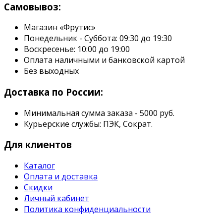
Самовывоз:
Магазин «Фрутис»
Понедельник - Суббота: 09:30 до 19:30
Воскресенье: 10:00 до 19:00
Оплата наличными и банковской картой
Без выходных
Доставка по России:
Минимальная сумма заказа - 5000 руб.
Курьерские службы: ПЭК, Сократ.
Для клиентов
Каталог
Оплата и доставка
Скидки
Личный кабинет
Политика конфиденциальности