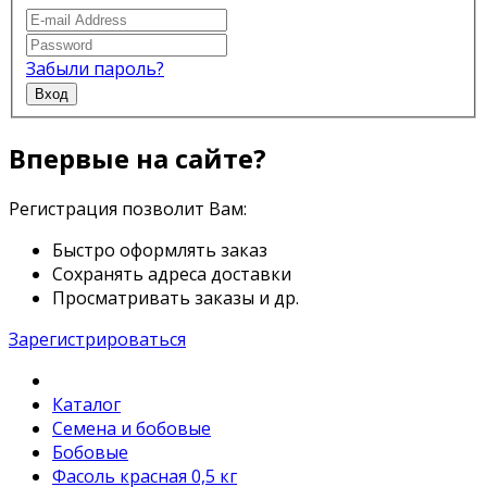
Забыли пароль?
Вход
Впервые на сайте?
Регистрация позволит Вам:
Быстро оформлять заказ
Сохранять адреса доставки
Просматривать заказы и др.
Зарегистрироваться
Каталог
Семена и бобовые
Бобовые
Фасоль красная 0,5 кг