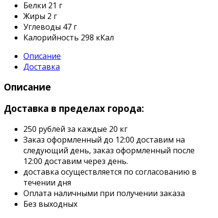
Белки
21 г
Жиры
2 г
Углеводы
47 г
Калорийность
298 кКал
Описание
Доставка
Описание
Доставка в пределах города:
250 рублей за каждые 20 кг
Заказ оформленный до 12:00 доставим на
следующий день, заказ оформленный после
12:00 доставим через день.
доставка осуществляется по согласованию в
течении дня
Оплата наличными при получении заказа
Без выходных