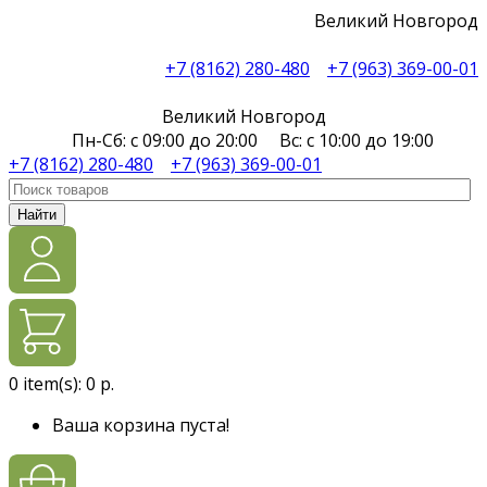
Великий Новгород
+7 (8162) 280-480
+7 (963) 369-00-01
Великий Новгород
Пн-Сб: с 09:00 до 20:00 Вс: с 10:00 до 19:00
+7 (8162) 280-480
+7 (963) 369-00-01
Найти
0
item(s):
0 р.
Ваша корзина пуста!