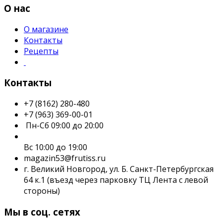
О нас
О магазине
Контакты
Рецепты
Контакты
+7 (8162) 280-480
+7 (963) 369-00-01
Пн-Сб 09:00 до 20:00
Вс 10:00 до 19:00
magazin53@frutiss.ru
г. Великий Новгород, ул. Б. Санкт-Петербургская
64 к.1 (въезд через парковку ТЦ Лента с левой
стороны)
Мы в соц. сетях