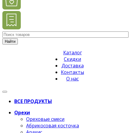
Найти
Каталог
Скидки
Доставка
Контакты
О нас
ВСЕ ПРОДУКТЫ
Орехи
Ореховые смеси
Абрикосовая косточка
Арахис