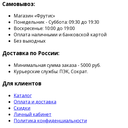
Самовывоз:
Магазин «Фрутис»
Понедельник - Суббота: 09:30 до 19:30
Воскресенье: 10:00 до 19:00
Оплата наличными и банковской картой
Без выходных
Доставка по России:
Минимальная сумма заказа - 5000 руб.
Курьерские службы: ПЭК, Сократ.
Для клиентов
Каталог
Оплата и доставка
Скидки
Личный кабинет
Политика конфиденциальности