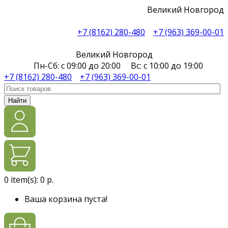
Великий Новгород
+7 (8162) 280-480
+7 (963) 369-00-01
Великий Новгород
Пн-Сб: с 09:00 до 20:00 Вс: с 10:00 до 19:00
+7 (8162) 280-480
+7 (963) 369-00-01
Найти
0
item(s):
0 р.
Ваша корзина пуста!