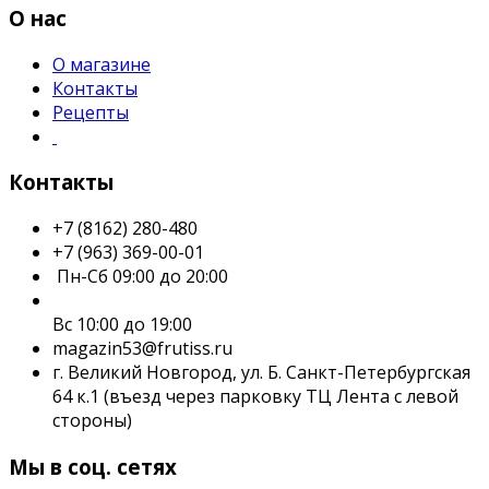
О нас
О магазине
Контакты
Рецепты
Контакты
+7 (8162) 280-480
+7 (963) 369-00-01
Пн-Сб 09:00 до 20:00
Вс 10:00 до 19:00
magazin53@frutiss.ru
г. Великий Новгород, ул. Б. Санкт-Петербургская
64 к.1 (въезд через парковку ТЦ Лента с левой
стороны)
Мы в соц. сетях