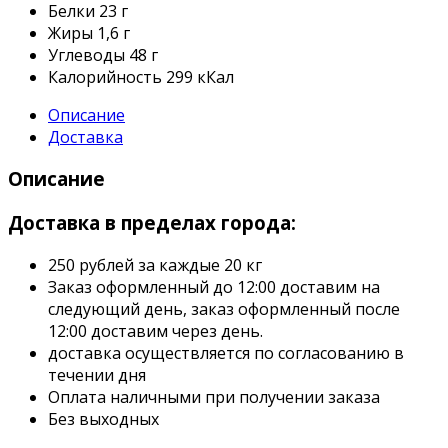
Белки
23 г
Жиры
1,6 г
Углеводы
48 г
Калорийность
299 кКал
Описание
Доставка
Описание
Доставка в пределах города:
250 рублей за каждые 20 кг
Заказ оформленный до 12:00 доставим на
следующий день, заказ оформленный после
12:00 доставим через день.
доставка осуществляется по согласованию в
течении дня
Оплата наличными при получении заказа
Без выходных