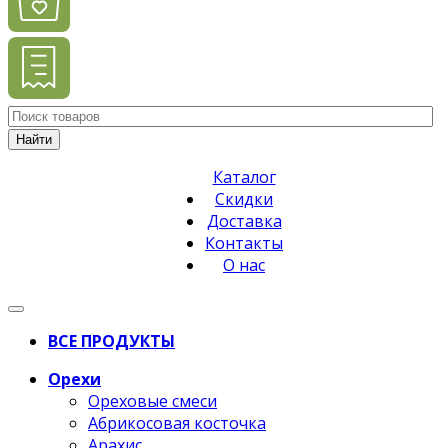
Найти
Каталог
Скидки
Доставка
Контакты
О нас
ВСЕ ПРОДУКТЫ
Орехи
Ореховые смеси
Абрикосовая косточка
Арахис