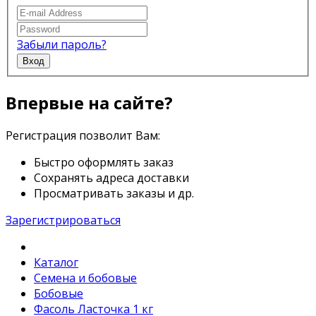
Забыли пароль?
Вход
Впервые на сайте?
Регистрация позволит Вам:
Быстро оформлять заказ
Сохранять адреса доставки
Просматривать заказы и др.
Зарегистрироваться
Каталог
Семена и бобовые
Бобовые
Фасоль Ласточка 1 кг