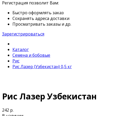
Регистрация позволит Вам:
Быстро оформлять заказ
Сохранять адреса доставки
Просматривать заказы и др.
Зарегистрироваться
Каталог
Семена и бобовые
Рис
Рис Лазер (Узбекистан) 0,5 кг
Рис Лазер Узбекистан
242 р.
В наличии