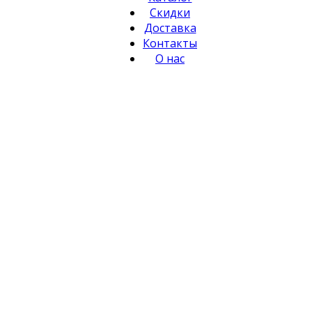
Скидки
Доставка
Контакты
О нас