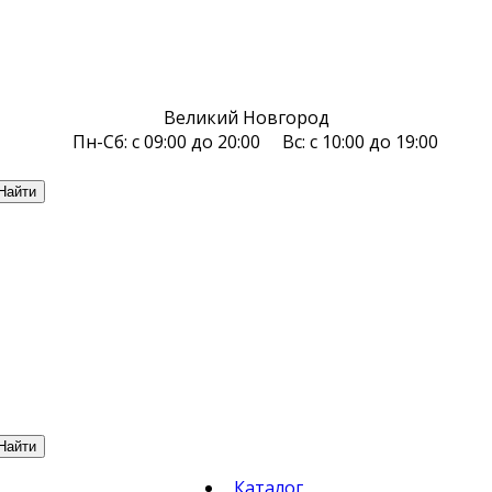
Великий Новгород
Пн-Сб: с 09:00 до 20:00 Вс: с 10:00 до 19:00
Найти
Найти
Каталог