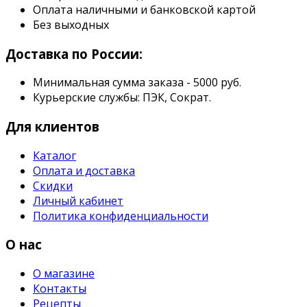
Оплата наличными и банковской картой
Без выходных
Доставка по России:
Минимальная сумма заказа - 5000 руб.
Курьерские службы: ПЭК, Сократ.
Для клиентов
Каталог
Оплата и доставка
Скидки
Личный кабинет
Политика конфиденциальности
О нас
О магазине
Контакты
Рецепты