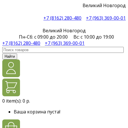
Великий Новгород
+7 (8162) 280-480
+7 (963) 369-00-01
Великий Новгород
Пн-Сб: с 09:00 до 20:00 Вс: с 10:00 до 19:00
+7 (8162) 280-480
+7 (963) 369-00-01
Найти
0
item(s):
0 р.
Ваша корзина пуста!