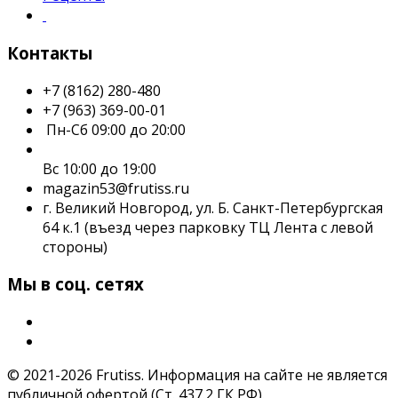
Контакты
+7 (8162) 280-480
+7 (963) 369-00-01
Пн-Сб 09:00 до 20:00
Вс 10:00 до 19:00
magazin53@frutiss.ru
г. Великий Новгород, ул. Б. Санкт-Петербургская
64 к.1 (въезд через парковку ТЦ Лента с левой
стороны)
Мы в соц. сетях
© 2021-2026 Frutiss. Информация на сайте не является
публичной офертой (Ст. 437.2 ГК РФ).