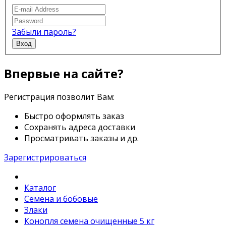
Забыли пароль?
Вход
Впервые на сайте?
Регистрация позволит Вам:
Быстро оформлять заказ
Сохранять адреса доставки
Просматривать заказы и др.
Зарегистрироваться
Каталог
Семена и бобовые
Злаки
Конопля семена очищенные 5 кг