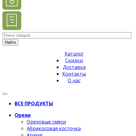
Найти
Каталог
Скидки
Доставка
Контакты
О нас
ВСЕ ПРОДУКТЫ
Орехи
Ореховые смеси
Абрикосовая косточка
Арахис