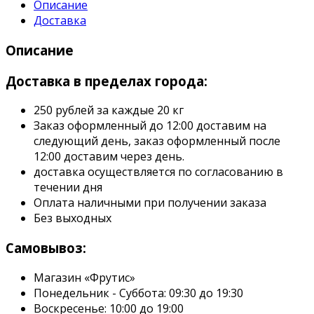
Описание
Доставка
Описание
Доставка в пределах города:
250 рублей за каждые 20 кг
Заказ оформленный до 12:00 доставим на
следующий день, заказ оформленный после
12:00 доставим через день.
доставка осуществляется по согласованию в
течении дня
Оплата наличными при получении заказа
Без выходных
Самовывоз:
Магазин «Фрутис»
Понедельник - Суббота: 09:30 до 19:30
Воскресенье: 10:00 до 19:00