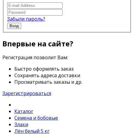
Забыли пароль?
Вход
Впервые на сайте?
Регистрация позволит Вам:
Быстро оформлять заказ
Сохранять адреса доставки
Просматривать заказы и др.
Зарегистрироваться
Каталог
Семена и бобовые
Злаки
Лён белый 5 кг