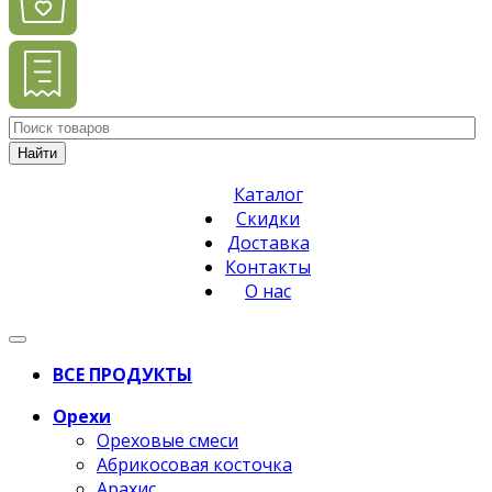
Найти
Каталог
Скидки
Доставка
Контакты
О нас
ВСЕ ПРОДУКТЫ
Орехи
Ореховые смеси
Абрикосовая косточка
Арахис