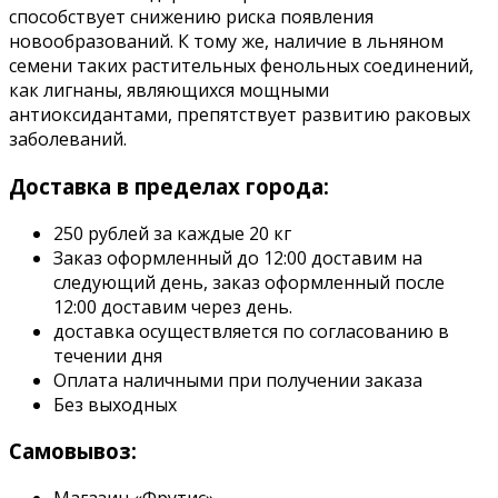
способствует снижению риска появления
новообразований. К тому же, наличие в льняном
семени таких растительных фенольных соединений,
как лигнаны, являющихся мощными
антиоксидантами, препятствует развитию раковых
заболеваний.
Доставка в пределах города:
250 рублей за каждые 20 кг
Заказ оформленный до 12:00 доставим на
следующий день, заказ оформленный после
12:00 доставим через день.
доставка осуществляется по согласованию в
течении дня
Оплата наличными при получении заказа
Без выходных
Самовывоз: