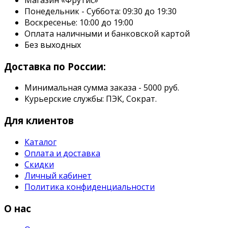
Магазин «Фрутис»
Понедельник - Суббота: 09:30 до 19:30
Воскресенье: 10:00 до 19:00
Оплата наличными и банковской картой
Без выходных
Доставка по России:
Минимальная сумма заказа - 5000 руб.
Курьерские службы: ПЭК, Сократ.
Для клиентов
Каталог
Оплата и доставка
Скидки
Личный кабинет
Политика конфиденциальности
О нас