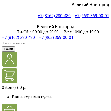
Великий Новгород
+7 (8162) 280-480
+7 (963) 369-00-01
Великий Новгород
Пн-Сб: с 09:00 до 20:00 Вс: с 10:00 до 19:00
+7 (8162) 280-480
+7 (963) 369-00-01
Найти
0
item(s):
0 р.
Ваша корзина пуста!