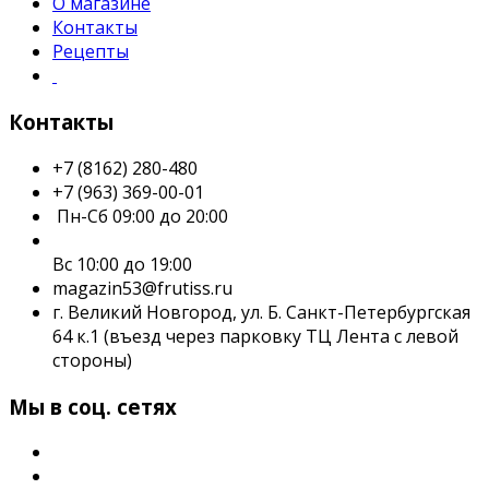
О магазине
Контакты
Рецепты
Контакты
+7 (8162) 280-480
+7 (963) 369-00-01
Пн-Сб 09:00 до 20:00
Вс 10:00 до 19:00
magazin53@frutiss.ru
г. Великий Новгород, ул. Б. Санкт-Петербургская
64 к.1 (въезд через парковку ТЦ Лента с левой
стороны)
Мы в соц. сетях