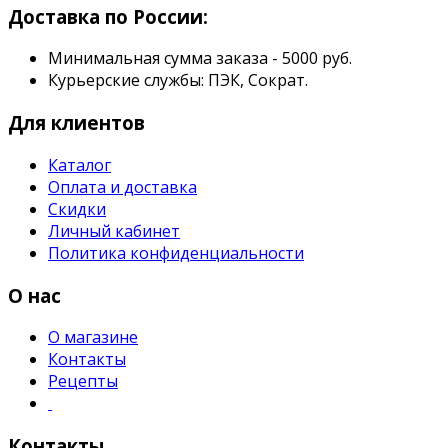
Доставка по России:
Минимальная сумма заказа - 5000 руб.
Курьерские службы: ПЭК, Сократ.
Для клиентов
Каталог
Оплата и доставка
Скидки
Личный кабинет
Политика конфиденциальности
О нас
О магазине
Контакты
Рецепты
Контакты