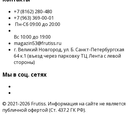
+7 (8162) 280-480
+7 (963) 369-00-01
Пн-Сб 09:00 до 20:00
Вс 10:00 до 19:00
magazin53@frutiss.ru
г. Великий Новгород, ул. Б. Санкт-Петербургская
64 к.1 (въезд через парковку ТЦ Лента с левой
стороны)
Мы в соц. сетях
© 2021-2026 Frutiss. Информация на сайте не является
публичной офертой (Ст. 437.2 ГК РФ).