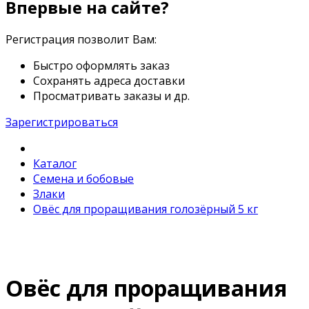
Впервые на сайте?
Регистрация позволит Вам:
Быстро оформлять заказ
Сохранять адреса доставки
Просматривать заказы и др.
Зарегистрироваться
Каталог
Семена и бобовые
Злаки
Овёс для проращивания голозёрный 5 кг
Овёс для проращивания