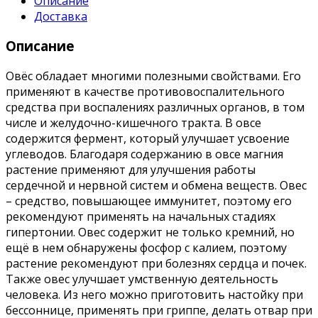
Описание
Доставка
Описание
Овёс обладает многими полезными свойствами. Его
применяют в качестве противовоспалительного
средства при воспалениях различных органов, в том
числе и желудочно-кишечного тракта. В овсе
содержится фермент, который улучшает усвоение
углеводов. Благодаря содержанию в овсе магния
растение применяют для улучшения работы
сердечной и нервной систем и обмена веществ. Овес
– средство, повышающее иммунитет, поэтому его
рекомендуют применять на начальных стадиях
гипертонии. Овес содержит не только кремний, но
ещё в нем обнаружены фосфор с калием, поэтому
растение рекомендуют при болезнях сердца и почек.
Также овес улучшает умственную деятельность
человека. Из него можно приготовить настойку при
бессоннице, применять при гриппе, делать отвар при