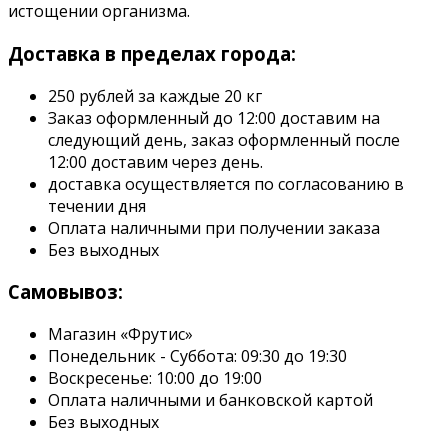
истощении организма.
Доставка в пределах города:
250 рублей за каждые 20 кг
Заказ оформленный до 12:00 доставим на
следующий день, заказ оформленный после
12:00 доставим через день.
доставка осуществляется по согласованию в
течении дня
Оплата наличными при получении заказа
Без выходных
Самовывоз:
Магазин «Фрутис»
Понедельник - Суббота: 09:30 до 19:30
Воскресенье: 10:00 до 19:00
Оплата наличными и банковской картой
Без выходных