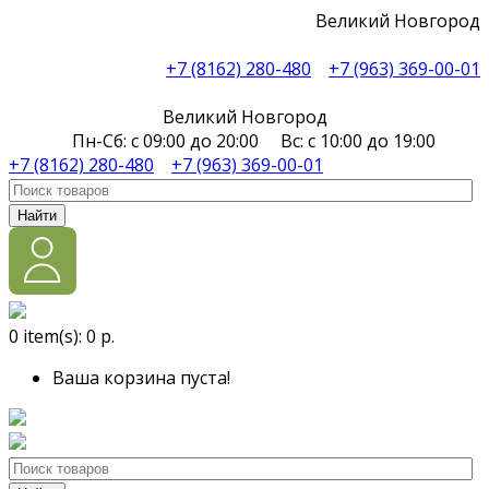
Великий Новгород
+7 (8162) 280-480
+7 (963) 369-00-01
Великий Новгород
Пн-Сб: с 09:00 до 20:00 Вс: с 10:00 до 19:00
+7 (8162) 280-480
+7 (963) 369-00-01
Найти
0
item(s):
0 р.
Ваша корзина пуста!