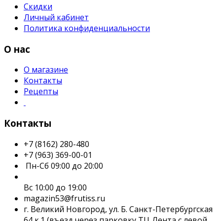
Скидки
Личный кабинет
Политика конфиденциальности
О нас
О магазине
Контакты
Рецепты
Контакты
+7 (8162) 280-480
+7 (963) 369-00-01
Пн-Сб 09:00 до 20:00
Вс 10:00 до 19:00
magazin53@frutiss.ru
г. Великий Новгород, ул. Б. Санкт-Петербургская
64 к.1 (въезд через парковку ТЦ Лента с левой