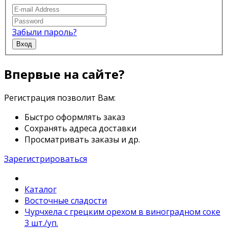
Забыли пароль?
Вход
Впервые на сайте?
Регистрация позволит Вам:
Быстро оформлять заказ
Сохранять адреса доставки
Просматривать заказы и др.
Зарегистрироваться
Каталог
Восточные сладости
Чурчхела с грецким орехом в виноградном соке
3 шт./уп.