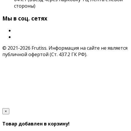
стороны)
Мы в соц. сетях
© 2021-2026 Frutiss. Информация на сайте не является
публичной офертой (Ст. 437.2 ГК РФ).
×
Товар добавлен в корзину!