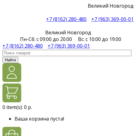
Великий Новгород
+7 (8162) 280-480
+7 (963) 369-00-01
Великий Новгород
Пн-Сб: с 09:00 до 20:00 Вс: с 10:00 до 19:00
+7 (8162) 280-480
+7 (963) 369-00-01
Найти
0
item(s):
0 р.
Ваша корзина пуста!