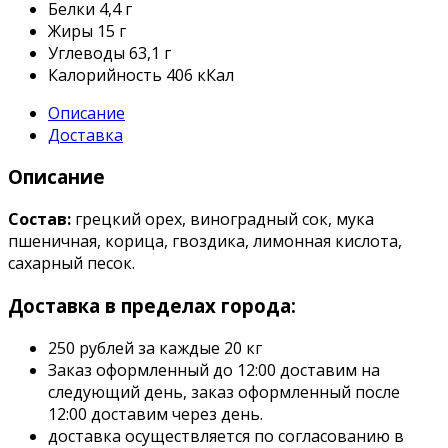
Белки
4,4 г
Жиры
15 г
Углеводы
63,1 г
Калорийность
406 кКал
Описание
Доставка
Описание
Состав:
грецкий орех, виноградный сок, мука
пшеничная, корица, гвоздика, лимонная кислота,
сахарный песок.
Доставка в пределах города:
250 рублей за каждые 20 кг
Заказ оформленный до 12:00 доставим на
следующий день, заказ оформленный после
12:00 доставим через день.
доставка осуществляется по согласованию в