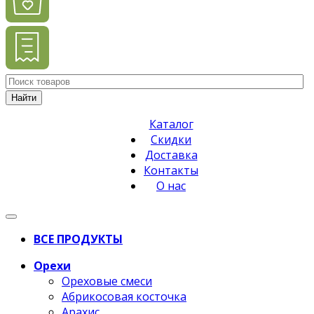
Найти
Каталог
Скидки
Доставка
Контакты
О нас
ВСЕ ПРОДУКТЫ
Орехи
Ореховые смеси
Абрикосовая косточка
Арахис