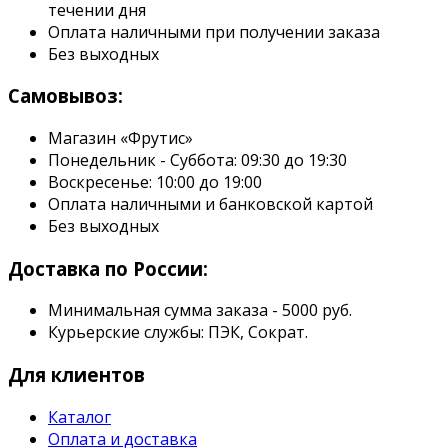
течении дня
Оплата наличными при получении заказа
Без выходных
Самовывоз:
Магазин «Фрутис»
Понедельник - Суббота: 09:30 до 19:30
Воскресенье: 10:00 до 19:00
Оплата наличными и банковской картой
Без выходных
Доставка по России:
Минимальная сумма заказа - 5000 руб.
Курьерские службы: ПЭК, Сократ.
Для клиентов
Каталог
Оплата и доставка