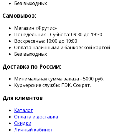
Без выходных
Самовывоз:
Магазин «Фрутис»
Понедельник - Суббота: 09:30 до 19:30
Воскресенье: 10:00 до 19:00
Оплата наличными и банковской картой
Без выходных
Доставка по России:
Минимальная сумма заказа - 5000 руб.
Курьерские службы: ПЭК, Сократ.
Для клиентов
Каталог
Оплата и доставка
Скидки
Личный кабинет