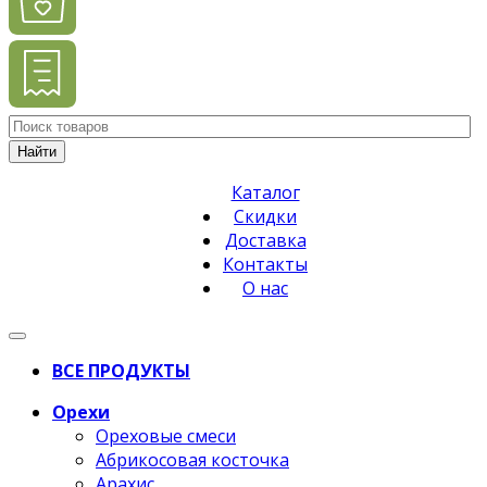
Найти
Каталог
Скидки
Доставка
Контакты
О нас
ВСЕ ПРОДУКТЫ
Орехи
Ореховые смеси
Абрикосовая косточка
Арахис