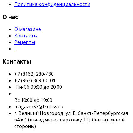
Политика конфиденциальности
О нас
О магазине
Контакты
Рецепты
Контакты
+7 (8162) 280-480
+7 (963) 369-00-01
Пн-Сб 09:00 до 20:00
Вс 10:00 до 19:00
magazin53@frutiss.ru
г. Великий Новгород, ул. Б. Санкт-Петербургская
64 к.1 (въезд через парковку ТЦ Лента с левой
стороны)