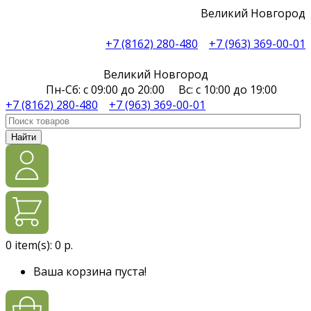
Великий Новгород
+7 (8162) 280-480
+7 (963) 369-00-01
Великий Новгород
Пн-Сб: с 09:00 до 20:00 Вс: с 10:00 до 19:00
+7 (8162) 280-480
+7 (963) 369-00-01
Найти
0
item(s):
0 р.
Ваша корзина пуста!