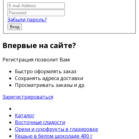
Забыли пароль?
Вход
Впервые на сайте?
Регистрация позволит Вам:
Быстро оформлять заказ
Сохранять адреса доставки
Просматривать заказы и др.
Зарегистрироваться
Каталог
Восточные сладости
Орехи и сухофрукты в глазировке
Кешью в белом шоколаде 400 г