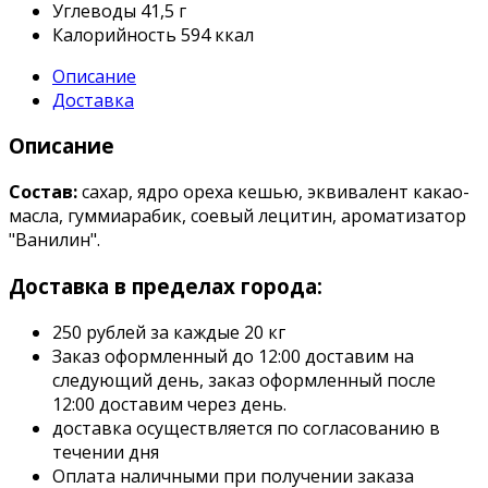
Углеводы
41,5 г
Калорийность
594 ккал
Описание
Доставка
Описание
Состав:
сахар, ядро ореха кешью, эквивалент какао-
масла, гуммиарабик, соевый лецитин, ароматизатор
"Ванилин".
Доставка в пределах города:
250 рублей за каждые 20 кг
Заказ оформленный до 12:00 доставим на
следующий день, заказ оформленный после
12:00 доставим через день.
доставка осуществляется по согласованию в
течении дня
Оплата наличными при получении заказа