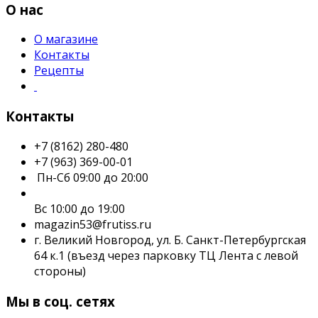
О нас
О магазине
Контакты
Рецепты
Контакты
+7 (8162) 280-480
+7 (963) 369-00-01
Пн-Сб 09:00 до 20:00
Вс 10:00 до 19:00
magazin53@frutiss.ru
г. Великий Новгород, ул. Б. Санкт-Петербургская
64 к.1 (въезд через парковку ТЦ Лента с левой
стороны)
Мы в соц. сетях