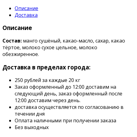
Описание
Доставка
Описание
Состав:
манго сушёный, какао-масло, сахар, какао
тёртое, молоко сухое цельное, молоко
обезжиренное.
Доставка в пределах города:
250 рублей за каждые 20 кг
Заказ оформленный до 12:00 доставим на
следующий день, заказ оформленный после
12:00 доставим через день.
доставка осуществляется по согласованию в
течении дня
Оплата наличными при получении заказа
Без выходных