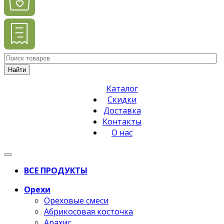
Найти
Каталог
Скидки
Доставка
Контакты
О нас
ВСЕ ПРОДУКТЫ
Орехи
Ореховые смеси
Абрикосовая косточка
Арахис