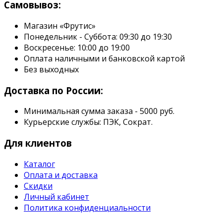
Самовывоз:
Магазин «Фрутис»
Понедельник - Суббота: 09:30 до 19:30
Воскресенье: 10:00 до 19:00
Оплата наличными и банковской картой
Без выходных
Доставка по России:
Минимальная сумма заказа - 5000 руб.
Курьерские службы: ПЭК, Сократ.
Для клиентов
Каталог
Оплата и доставка
Скидки
Личный кабинет
Политика конфиденциальности