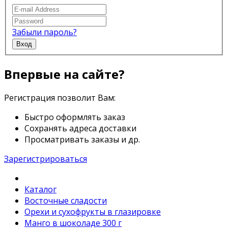
Забыли пароль?
Вход
Впервые на сайте?
Регистрация позволит Вам:
Быстро оформлять заказ
Сохранять адреса доставки
Просматривать заказы и др.
Зарегистрироваться
Каталог
Восточные сладости
Орехи и сухофрукты в глазировке
Манго в шоколаде 300 г