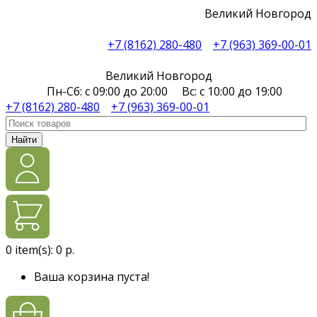
Великий Новгород
+7 (8162) 280-480
+7 (963) 369-00-01
Великий Новгород
Пн-Сб: с 09:00 до 20:00 Вс: с 10:00 до 19:00
+7 (8162) 280-480
+7 (963) 369-00-01
Найти
0
item(s):
0 р.
Ваша корзина пуста!