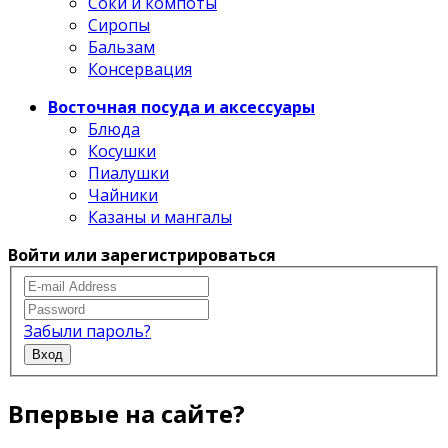
Соки и компоты
Сиропы
Бальзам
Консервация
Восточная посуда и аксессуары
Блюда
Косушки
Пиалушки
Чайники
Казаны и мангалы
Войти или зарегистрироваться
Забыли пароль?
Вход
Впервые на сайте?