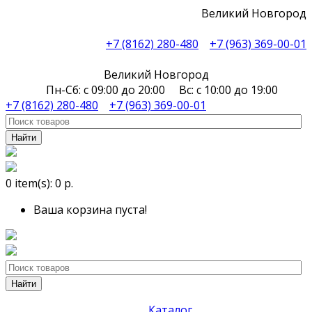
Великий Новгород
+7 (8162) 280-480
+7 (963) 369-00-01
Великий Новгород
Пн-Сб: с 09:00 до 20:00 Вс: с 10:00 до 19:00
+7 (8162) 280-480
+7 (963) 369-00-01
Найти
0
item(s):
0 р.
Ваша корзина пуста!
Найти
Каталог