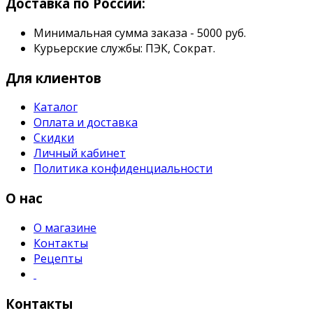
Доставка по России:
Минимальная сумма заказа - 5000 руб.
Курьерские службы: ПЭК, Сократ.
Для клиентов
Каталог
Оплата и доставка
Скидки
Личный кабинет
Политика конфиденциальности
О нас
О магазине
Контакты
Рецепты
Контакты