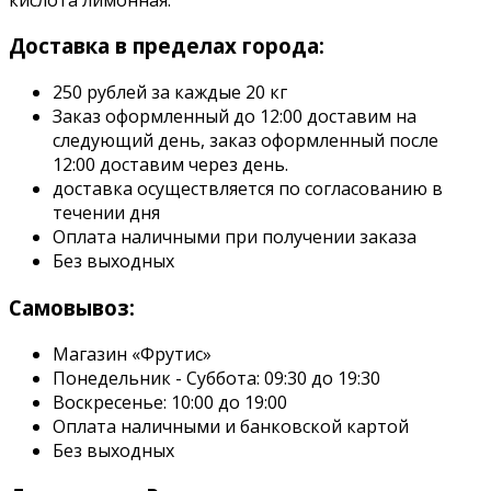
Доставка в пределах города:
250 рублей за каждые 20 кг
Заказ оформленный до 12:00 доставим на
следующий день, заказ оформленный после
12:00 доставим через день.
доставка осуществляется по согласованию в
течении дня
Оплата наличными при получении заказа
Без выходных
Самовывоз:
Магазин «Фрутис»
Понедельник - Суббота: 09:30 до 19:30
Воскресенье: 10:00 до 19:00
Оплата наличными и банковской картой
Без выходных