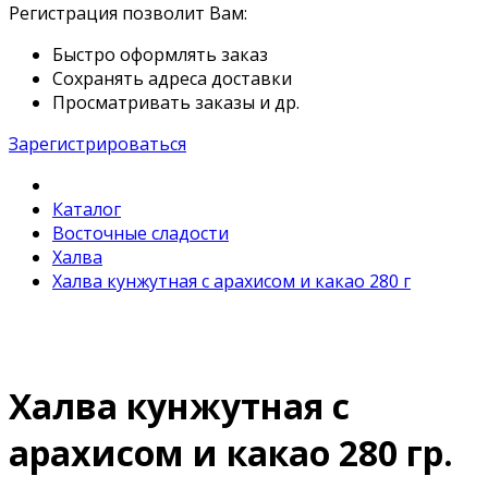
Регистрация позволит Вам:
Быстро оформлять заказ
Сохранять адреса доставки
Просматривать заказы и др.
Зарегистрироваться
Каталог
Восточные сладости
Халва
Халва кунжутная с арахисом и какао 280 г
Халва кунжутная с
арахисом и какао 280 гр.