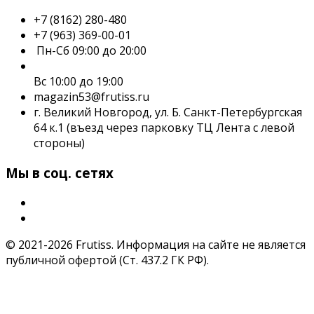
+7 (8162) 280-480
+7 (963) 369-00-01
Пн-Сб 09:00 до 20:00
Вс 10:00 до 19:00
magazin53@frutiss.ru
г. Великий Новгород, ул. Б. Санкт-Петербургская
64 к.1 (въезд через парковку ТЦ Лента с левой
стороны)
Мы в соц. сетях
© 2021-2026 Frutiss. Информация на сайте не является
публичной офертой (Ст. 437.2 ГК РФ).