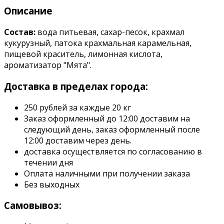
Описание
Состав:
вода питьевая, сахар-песок, крахмал
кукурузный, патока крахмальная карамельная,
пищевой краситель, лимонная кислота,
ароматизатор "Мята".
Доставка в пределах города:
250 рублей за каждые 20 кг
Заказ оформленный до 12:00 доставим на
следующий день, заказ оформленный после
12:00 доставим через день.
доставка осуществляется по согласованию в
течении дня
Оплата наличными при получении заказа
Без выходных
Самовывоз: