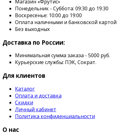
Магазин «Фрутис»
Понедельник - Суббота: 09:30 до 19:30
Воскресенье: 10:00 до 19:00
Оплата наличными и банковской картой
Без выходных
Доставка по России:
Минимальная сумма заказа - 5000 руб.
Курьерские службы: ПЭК, Сократ.
Для клиентов
Каталог
Оплата и доставка
Скидки
Личный кабинет
Политика конфиденциальности
О нас