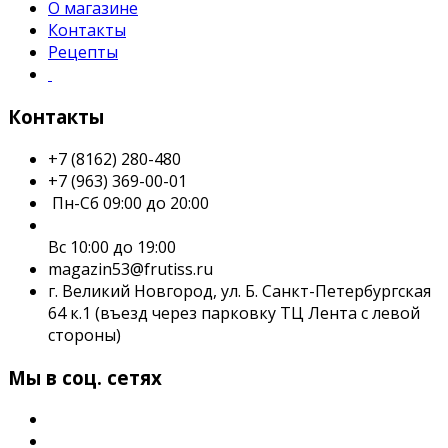
О магазине
Контакты
Рецепты
Контакты
+7 (8162) 280-480
+7 (963) 369-00-01
Пн-Сб 09:00 до 20:00
Вс 10:00 до 19:00
magazin53@frutiss.ru
г. Великий Новгород, ул. Б. Санкт-Петербургская
64 к.1 (въезд через парковку ТЦ Лента с левой
стороны)
Мы в соц. сетях