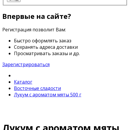
Впервые на сайте?
Регистрация позволит Вам:
Быстро оформлять заказ
Сохранять адреса доставки
Просматривать заказы и др.
Зарегистрироваться
Каталог
Восточные сладости
Лукум с ароматом мяты 500 г
Лукум с ароматом мяты