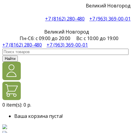
Великий Новгород
+7 (8162) 280-480
+7 (963) 369-00-01
Великий Новгород
Пн-Сб: с 09:00 до 20:00 Вс: с 10:00 до 19:00
+7 (8162) 280-480
+7 (963) 369-00-01
Найти
0
item(s):
0 р.
Ваша корзина пуста!