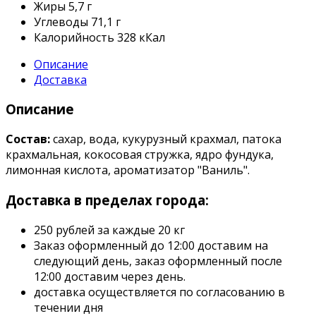
Жиры
5,7 г
Углеводы
71,1 г
Калорийность
328 кКал
Описание
Доставка
Описание
Состав:
сахар, вода, кукурузный крахмал, патока
крахмальная, кокосовая стружка, ядро фундука,
лимонная кислота, ароматизатор "Ваниль".
Доставка в пределах города:
250 рублей за каждые 20 кг
Заказ оформленный до 12:00 доставим на
следующий день, заказ оформленный после
12:00 доставим через день.
доставка осуществляется по согласованию в
течении дня