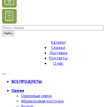
Найти
Каталог
Скидки
Доставка
Контакты
О нас
ВСЕ ПРОДУКТЫ
Орехи
Ореховые смеси
Абрикосовая косточка
Арахис