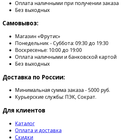
Оплата наличными при получении заказа
Без выходных
Самовывоз:
Магазин «Фрутис»
Понедельник - Суббота: 09:30 до 19:30
Воскресенье: 10:00 до 19:00
Оплата наличными и банковской картой
Без выходных
Доставка по России:
Минимальная сумма заказа - 5000 руб.
Курьерские службы: ПЭК, Сократ.
Для клиентов
Каталог
Оплата и доставка
Скидки