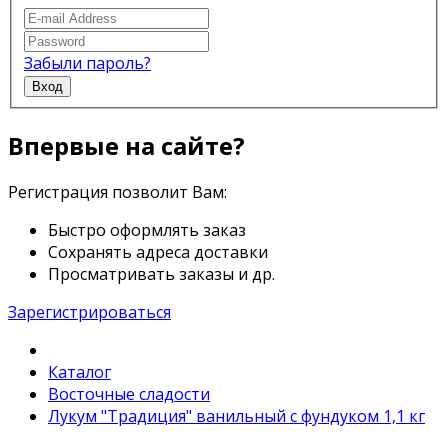
Забыли пароль?
Вход
Впервые на сайте?
Регистрация позволит Вам:
Быстро оформлять заказ
Сохранять адреса доставки
Просматривать заказы и др.
Зарегистрироваться
Каталог
Восточные сладости
Лукум "Традиция" ванильный с фундуком 1,1 кг