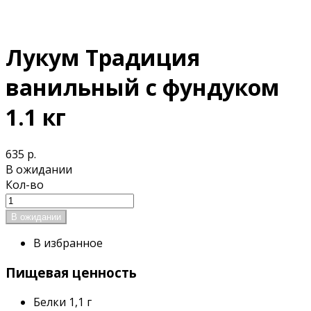
Лукум Традиция
ванильный с фундуком
1.1 кг
635 р.
В ожидании
Кол-во
В избранное
Пищевая ценность
Белки
1,1 г