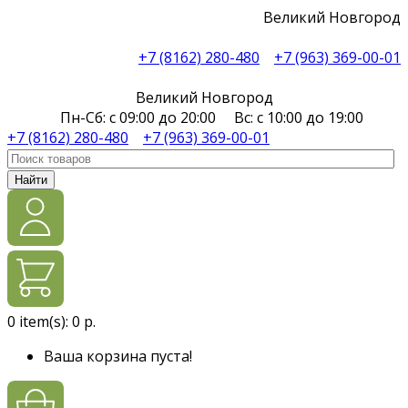
Великий Новгород
+7 (8162) 280-480
+7 (963) 369-00-01
Великий Новгород
Пн-Сб: с 09:00 до 20:00 Вс: с 10:00 до 19:00
+7 (8162) 280-480
+7 (963) 369-00-01
Найти
0
item(s):
0 р.
Ваша корзина пуста!