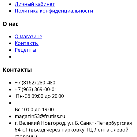
Личный кабинет
Политика конфиденциальности
О нас
О магазине
Контакты
Рецепты
Контакты
+7 (8162) 280-480
+7 (963) 369-00-01
Пн-Сб 09:00 до 20:00
Вс 10:00 до 19:00
magazin53@frutiss.ru
г. Великий Новгород, ул. Б. Санкт-Петербургская
64 к.1 (въезд через парковку ТЦ Лента с левой
стороны)